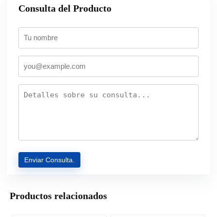
Consulta del Producto
Productos relacionados