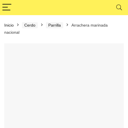
Inicio
Cerdo
Parrilla
Arrachera marinada
nacional