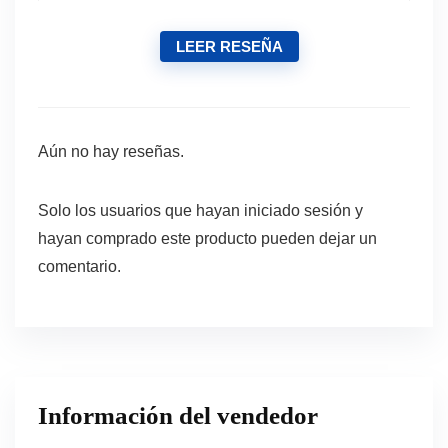
LEER RESEÑA
Aún no hay reseñas.
Solo los usuarios que hayan iniciado sesión y
hayan comprado este producto pueden dejar un
comentario.
Información del vendedor