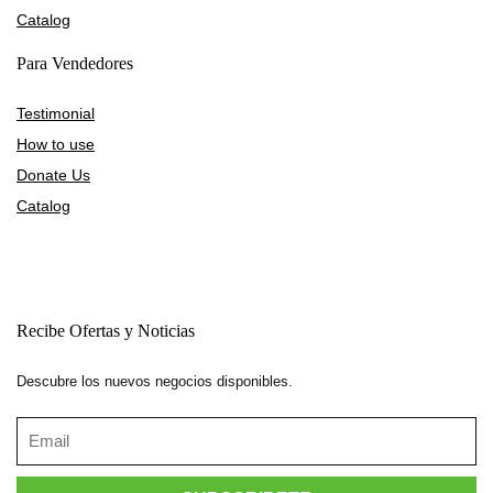
Catalog
Para Vendedores
Testimonial
How to use
Donate Us
Catalog
Recibe Ofertas y Noticias
Descubre los nuevos negocios disponibles.