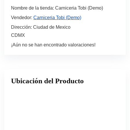
Nombre de la tienda:
Carniceria Tobi (Demo)
Vendedor:
Carniceria Tobi (Demo)
Dirección:
Ciudad de Mexico
CDMX
¡Aún no se han encontrado valoraciones!
Ubicación del Producto