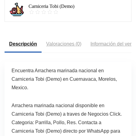
Carniceria Tobi (Demo)
Descripción
Valoraciones (0)
Información del vend
Encuentra Arrachera marinada nacional en
Carniceria Tobi (Demo) en Cuernavaca, Morelos,
Mexico.
Arrachera marinada nacional disponible en
Carniceria Tobi (Demo) a traves de Negocios Click.
Categoria: Parrilla, Pollo, Res. Contacta a
Carniceria Tobi (Demo) directo por WhatsApp para