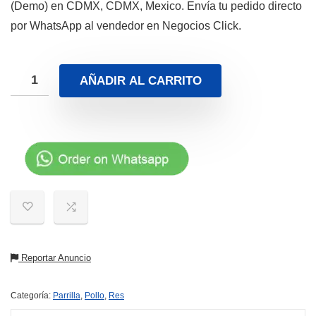
(Demo) en CDMX, CDMX, Mexico. Envía tu pedido directo
por WhatsApp al vendedor en Negocios Click.
AÑADIR AL CARRITO
Reportar Anuncio
Categoría:
Parrilla
,
Pollo
,
Res