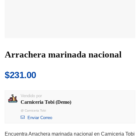
Arrachera marinada nacional
$
231.00
Vendido por
Carniceria Tobi (Demo)
@
Carniceria Tobi
Enviar Correo
Encuentra Arrachera marinada nacional en Carniceria Tobi