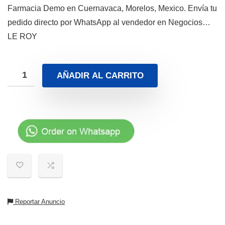
Farmacia Demo en Cuernavaca, Morelos, Mexico. Envía tu
pedido directo por WhatsApp al vendedor en Negocios…
LE ROY
AÑADIR AL CARRITO
Reportar Anuncio