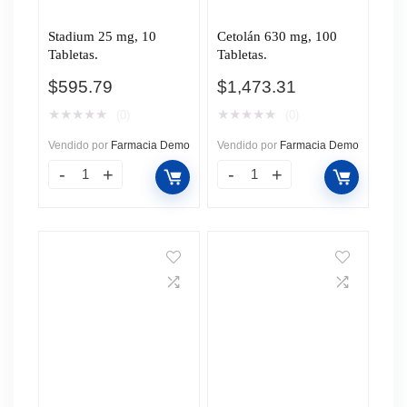
Stadium 25 mg, 10
Cetolán 630 mg, 100
Tabletas.
Tabletas.
$
595.79
$
1,473.31
★
★
★
★
★
★
★
★
★
★
(0)
(0)
Vendido por
Farmacia Demo
Vendido por
Farmacia Demo