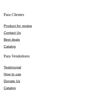
Para Clientes
Product for review
Contact Us
Best deals
Catalog
Para Vendedores
Testimonial
How to use
Donate Us
Catalog