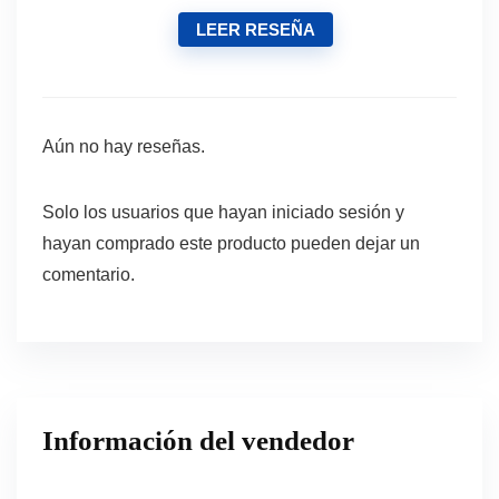
LEER RESEÑA
Aún no hay reseñas.
Solo los usuarios que hayan iniciado sesión y
hayan comprado este producto pueden dejar un
comentario.
Información del vendedor