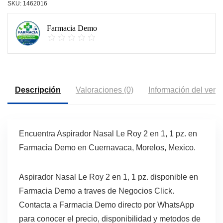
SKU:
1462016
Farmacia Demo
Descripción
Valoraciones (0)
Información del vend
Encuentra Aspirador Nasal Le Roy 2 en 1, 1 pz. en
Farmacia Demo en Cuernavaca, Morelos, Mexico.
Aspirador Nasal Le Roy 2 en 1, 1 pz. disponible en
Farmacia Demo a traves de Negocios Click.
Contacta a Farmacia Demo directo por WhatsApp
para conocer el precio, disponibilidad y metodos de