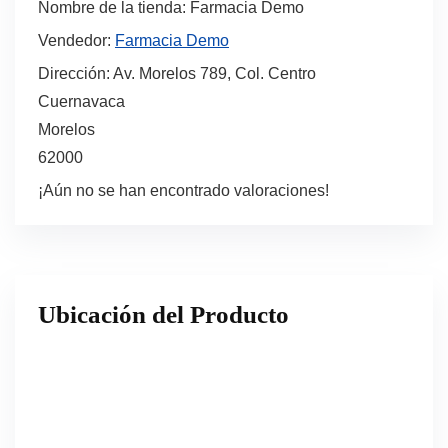
Nombre de la tienda:
Farmacia Demo
Vendedor:
Farmacia Demo
Dirección:
Av. Morelos 789, Col. Centro
Cuernavaca
Morelos
62000
¡Aún no se han encontrado valoraciones!
Ubicación del Producto