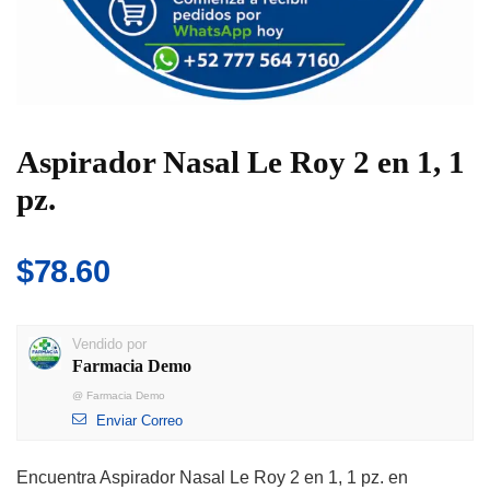
Aspirador Nasal Le Roy 2 en 1, 1
pz.
$
78.60
Vendido por
Farmacia Demo
@
Farmacia Demo
Enviar Correo
Encuentra Aspirador Nasal Le Roy 2 en 1, 1 pz. en