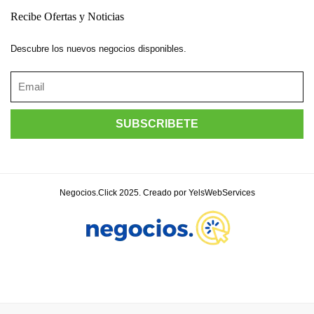
Recibe Ofertas y Noticias
Descubre los nuevos negocios disponibles.
Negocios.Click 2025. Creado por YelsWebServices