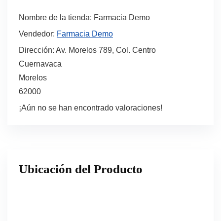
Nombre de la tienda:
Farmacia Demo
Vendedor:
Farmacia Demo
Dirección:
Av. Morelos 789, Col. Centro
Cuernavaca
Morelos
62000
¡Aún no se han encontrado valoraciones!
Ubicación del Producto