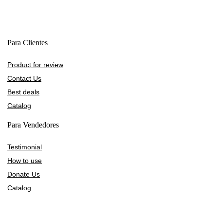
Para Clientes
Product for review
Contact Us
Best deals
Catalog
Para Vendedores
Testimonial
How to use
Donate Us
Catalog