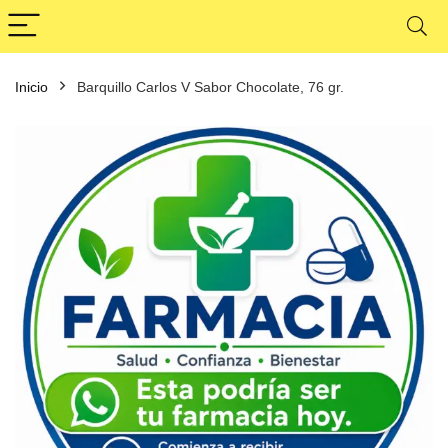
Inicio
Barquillo Carlos V Sabor Chocolate, 76 gr.