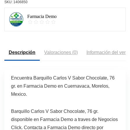
SKU:
1406850
Farmacia Demo
Descripción
Valoraciones (0)
Información del vend
Encuentra Barquillo Carlos V Sabor Chocolate, 76
gr. en Farmacia Demo en Cuernavaca, Morelos,
Mexico.
Barquillo Carlos V Sabor Chocolate, 76 gr.
disponible en Farmacia Demo a traves de Negocios
Click. Contacta a Farmacia Demo directo por