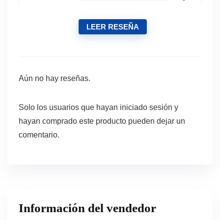
LEER RESEÑA
Aún no hay reseñas.
Solo los usuarios que hayan iniciado sesión y
hayan comprado este producto pueden dejar un
comentario.
Información del vendedor