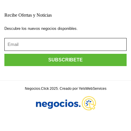
Recibe Ofertas y Noticias
Descubre los nuevos negocios disponibles.
Negocios.Click 2025. Creado por YelsWebServices