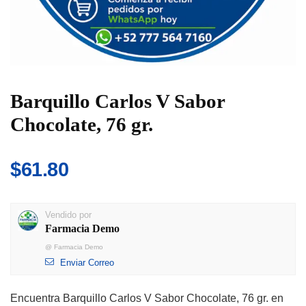
Barquillo Carlos V Sabor
Chocolate, 76 gr.
$
61.80
Vendido por
Farmacia Demo
@
Farmacia Demo
Enviar Correo
Encuentra Barquillo Carlos V Sabor Chocolate, 76 gr. en