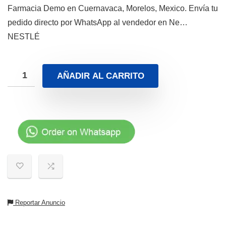
Farmacia Demo en Cuernavaca, Morelos, Mexico. Envía tu
pedido directo por WhatsApp al vendedor en Ne…
NESTLÉ
AÑADIR AL CARRITO
Reportar Anuncio