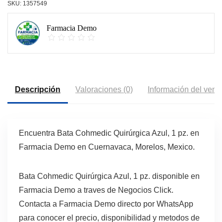
SKU:
1357549
Farmacia Demo
Descripción
Valoraciones (0)
Información del vend
Encuentra Bata Cohmedic Quirúrgica Azul, 1 pz. en
Farmacia Demo en Cuernavaca, Morelos, Mexico.
Bata Cohmedic Quirúrgica Azul, 1 pz. disponible en
Farmacia Demo a traves de Negocios Click.
Contacta a Farmacia Demo directo por WhatsApp
para conocer el precio, disponibilidad y metodos de