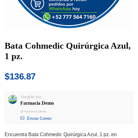
Bata Cohmedic Quirúrgica Azul,
1 pz.
$
136.87
Vendido por
Farmacia Demo
@
Farmacia Demo
Enviar Correo
Encuentra Bata Cohmedic Quirúrgica Azul, 1 pz. en