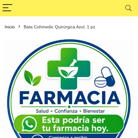
Inicio
Bata Cohmedic Quirúrgica Azul, 1 pz.