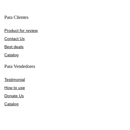
Para Clientes
Product for review
Contact Us
Best deals
Catalog
Para Vendedores
Testimonial
How to use
Donate Us
Catalog