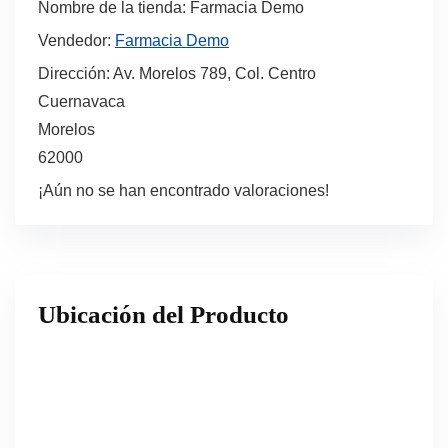
Nombre de la tienda:
Farmacia Demo
Vendedor:
Farmacia Demo
Dirección:
Av. Morelos 789, Col. Centro
Cuernavaca
Morelos
62000
¡Aún no se han encontrado valoraciones!
Ubicación del Producto