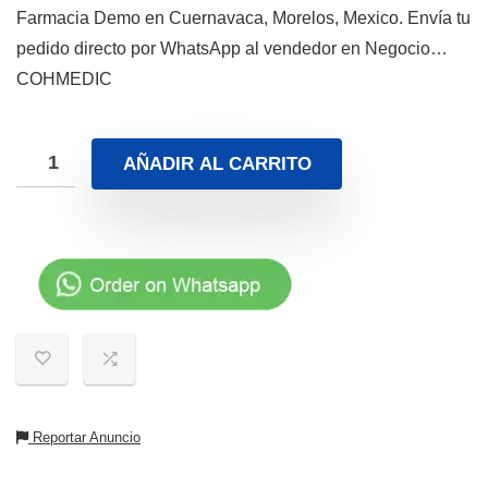
Farmacia Demo en Cuernavaca, Morelos, Mexico. Envía tu
pedido directo por WhatsApp al vendedor en Negocio…
COHMEDIC
AÑADIR AL CARRITO
Reportar Anuncio