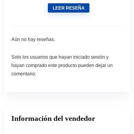
LEER RESEÑA
Aún no hay reseñas.
Solo los usuarios que hayan iniciado sesión y
hayan comprado este producto pueden dejar un
comentario.
Información del vendedor