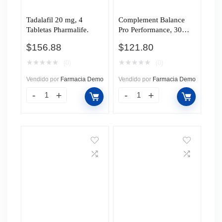
Tadalafil 20 mg, 4
Complement Balance
Tabletas Pharmalife.
Pro Performance, 30
Tabletas.
$
156.88
$
121.80
★
★
★
★
★
★
★
★
★
★
(0)
(0)
Vendido por
Farmacia Demo
Vendido por
Farmacia Demo