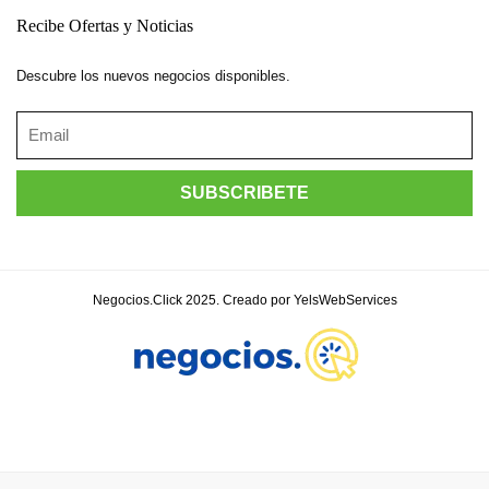
Recibe Ofertas y Noticias
Descubre los nuevos negocios disponibles.
Negocios.Click 2025. Creado por YelsWebServices