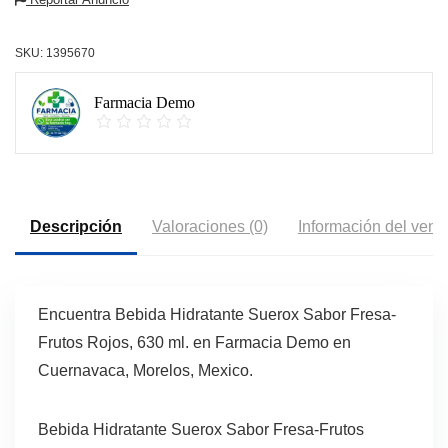
SKU:
1395670
Farmacia Demo
Descripción
Valoraciones (0)
Información del vend
Encuentra Bebida Hidratante Suerox Sabor Fresa-
Frutos Rojos, 630 ml. en Farmacia Demo en
Cuernavaca, Morelos, Mexico.
Bebida Hidratante Suerox Sabor Fresa-Frutos