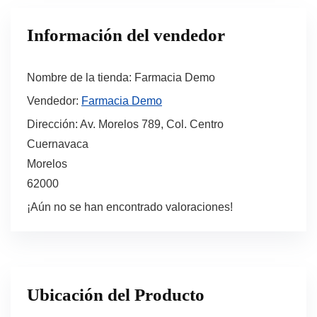
Información del vendedor
Nombre de la tienda:
Farmacia Demo
Vendedor:
Farmacia Demo
Dirección:
Av. Morelos 789, Col. Centro
Cuernavaca
Morelos
62000
¡Aún no se han encontrado valoraciones!
Ubicación del Producto