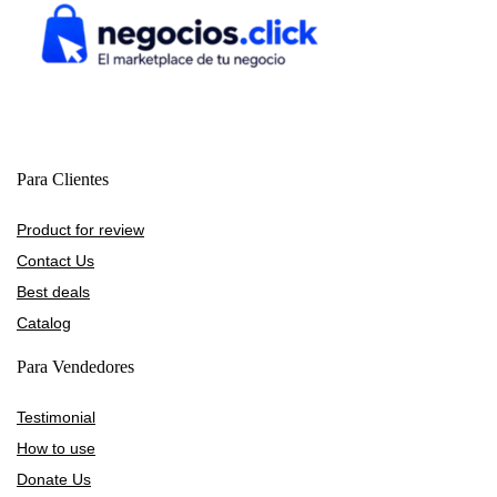
Para Clientes
Product for review
Contact Us
Best deals
Catalog
Para Vendedores
Testimonial
How to use
Donate Us