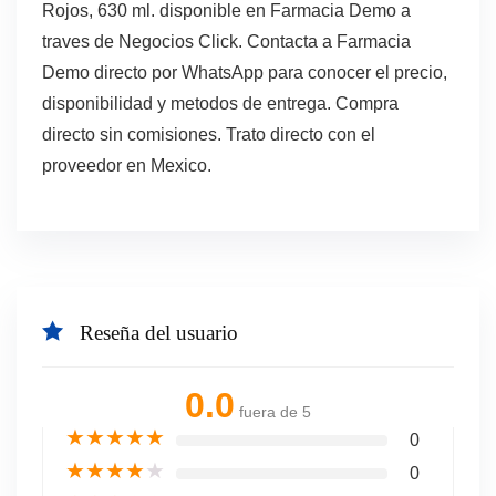
Rojos, 630 ml. disponible en Farmacia Demo a
traves de Negocios Click. Contacta a Farmacia
Demo directo por WhatsApp para conocer el precio,
disponibilidad y metodos de entrega. Compra
directo sin comisiones. Trato directo con el
proveedor en Mexico.
Reseña del usuario
0.0
fuera de 5
★
★
★
★
★
0
★
★
★
★
★
0