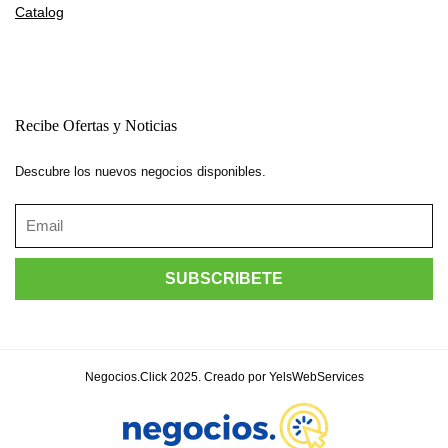
Catalog
Recibe Ofertas y Noticias
Descubre los nuevos negocios disponibles.
Negocios.Click 2025. Creado por YelsWebServices