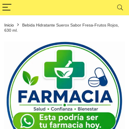
Inicio
Bebida Hidratante Suerox Sabor Fresa-Frutos Rojos,
630 ml.