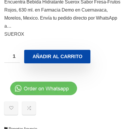
Encuentra Bebida Hidratante Suerox Sabor Fresa-Frutos
Rojos, 630 ml. en Farmacia Demo en Cuernavaca,
Morelos, Mexico. Envía tu pedido directo por WhatsApp
a…
SUEROX
AÑADIR AL CARRITO
Reportar Anuncio