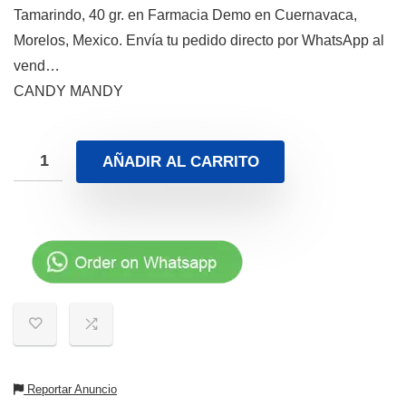
Tamarindo, 40 gr. en Farmacia Demo en Cuernavaca,
Morelos, Mexico. Envía tu pedido directo por WhatsApp al
vend…
CANDY MANDY
AÑADIR AL CARRITO
Reportar Anuncio