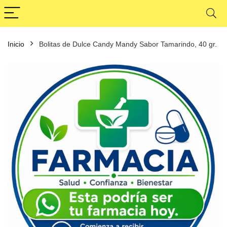
Inicio
Bolitas de Dulce Candy Mandy Sabor Tamarindo, 40 gr.