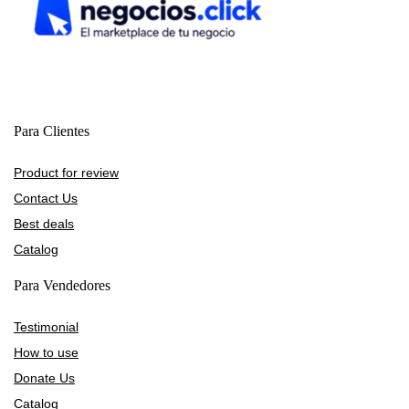
Para Clientes
Product for review
Contact Us
Best deals
Catalog
Para Vendedores
Testimonial
How to use
Donate Us
Catalog