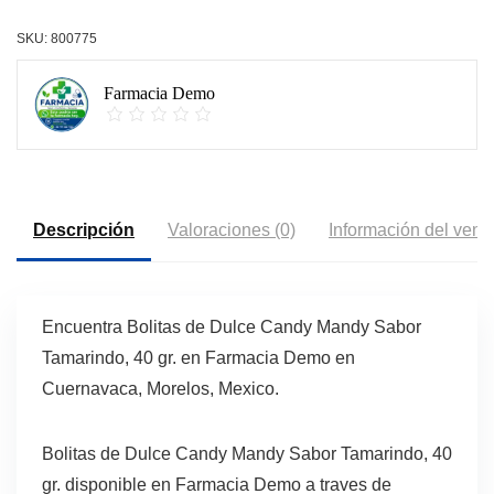
SKU:
800775
Farmacia Demo
Descripción
Valoraciones (0)
Información del vend
Encuentra Bolitas de Dulce Candy Mandy Sabor
Tamarindo, 40 gr. en Farmacia Demo en
Cuernavaca, Morelos, Mexico.
Bolitas de Dulce Candy Mandy Sabor Tamarindo, 40
gr. disponible en Farmacia Demo a traves de