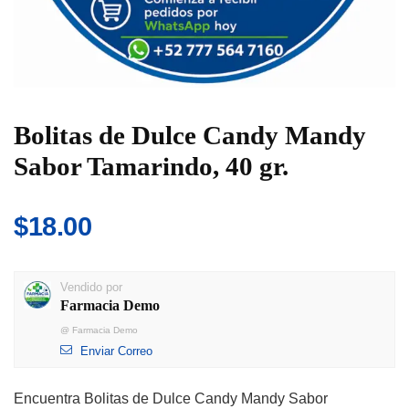
Bolitas de Dulce Candy Mandy
Sabor Tamarindo, 40 gr.
$
18.00
Vendido por
Farmacia Demo
@
Farmacia Demo
Enviar Correo
Encuentra Bolitas de Dulce Candy Mandy Sabor