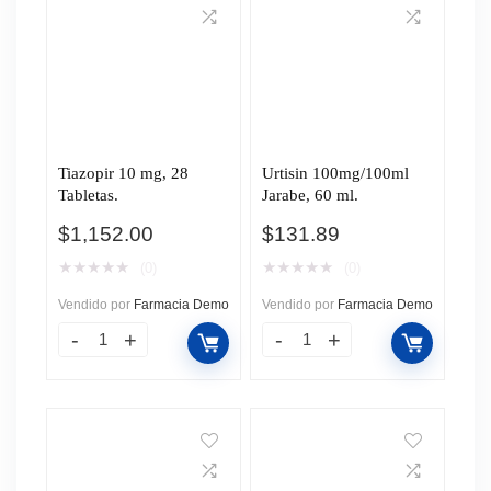
Tiazopir 10 mg, 28
Urtisin 100mg/100ml
Tabletas.
Jarabe, 60 ml.
$
1,152.00
$
131.89
★
★
★
★
★
★
★
★
★
★
(0)
(0)
Vendido por
Farmacia Demo
Vendido por
Farmacia Demo