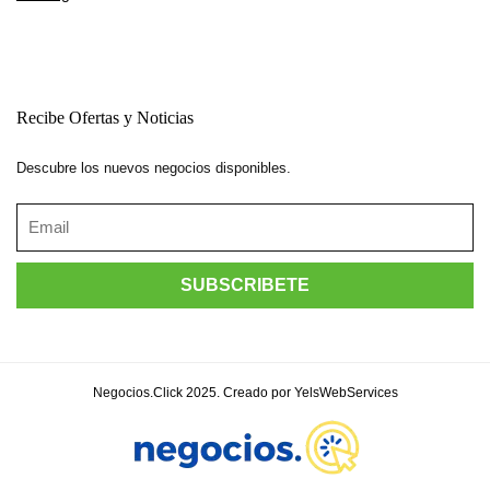
Recibe Ofertas y Noticias
Descubre los nuevos negocios disponibles.
Negocios.Click 2025. Creado por YelsWebServices