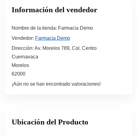
Información del vendedor
Nombre de la tienda:
Farmacia Demo
Vendedor:
Farmacia Demo
Dirección:
Av. Morelos 789, Col. Centro
Cuernavaca
Morelos
62000
¡Aún no se han encontrado valoraciones!
Ubicación del Producto