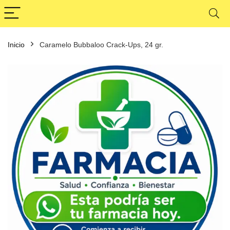
Inicio
Caramelo Bubbaloo Crack-Ups, 24 gr.