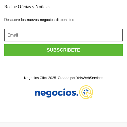
Recibe Ofertas y Noticias
Descubre los nuevos negocios disponibles.
Negocios.Click 2025. Creado por YelsWebServices