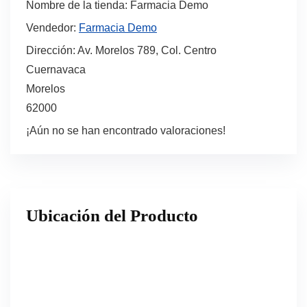
Nombre de la tienda:
Farmacia Demo
Vendedor:
Farmacia Demo
Dirección:
Av. Morelos 789, Col. Centro
Cuernavaca
Morelos
62000
¡Aún no se han encontrado valoraciones!
Ubicación del Producto