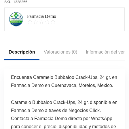
SKU:
1328255
Farmacia Demo
Descripción
Valoraciones (0)
Información del vend
Encuentra Caramelo Bubbaloo Crack-Ups, 24 gr. en
Farmacia Demo en Cuernavaca, Morelos, Mexico.
Caramelo Bubbaloo Crack-Ups, 24 gr. disponible en
Farmacia Demo a traves de Negocios Click.
Contacta a Farmacia Demo directo por WhatsApp
para conocer el precio, disponibilidad y metodos de