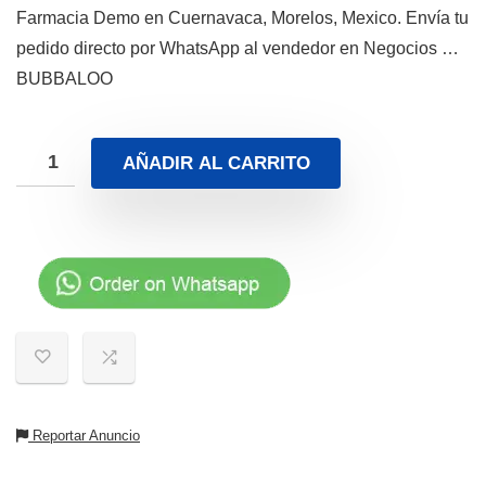
Farmacia Demo en Cuernavaca, Morelos, Mexico. Envía tu
pedido directo por WhatsApp al vendedor en Negocios …
BUBBALOO
AÑADIR AL CARRITO
Reportar Anuncio