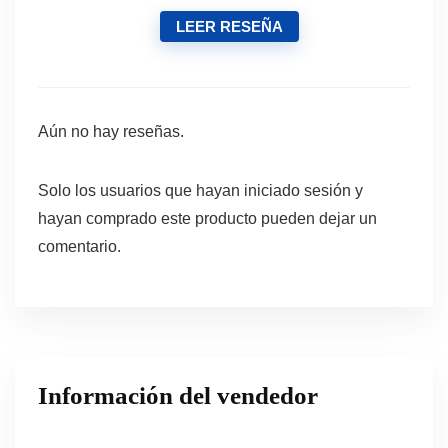
LEER RESEÑA
Aún no hay reseñas.
Solo los usuarios que hayan iniciado sesión y
hayan comprado este producto pueden dejar un
comentario.
Información del vendedor