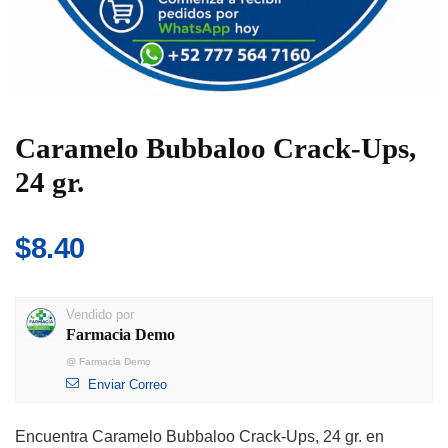
Caramelo Bubbaloo Crack-Ups,
24 gr.
$
8.40
Vendido por
Farmacia Demo
@
Farmacia Demo
Enviar Correo
Encuentra Caramelo Bubbaloo Crack-Ups, 24 gr. en