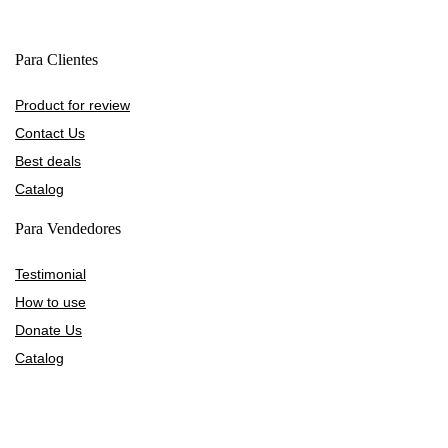
Para Clientes
Product for review
Contact Us
Best deals
Catalog
Para Vendedores
Testimonial
How to use
Donate Us
Catalog