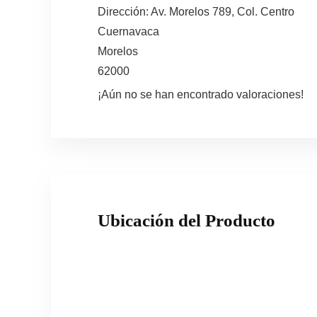
Dirección:
Av. Morelos 789, Col. Centro
Cuernavaca
Morelos
62000
¡Aún no se han encontrado valoraciones!
Ubicación del Producto