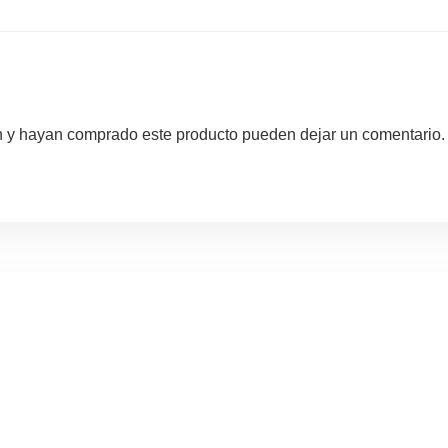
ón y hayan comprado este producto pueden dejar un comentario.