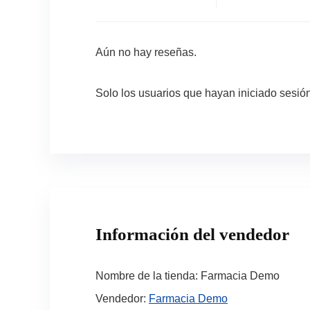
Aún no hay reseñas.
Solo los usuarios que hayan iniciado sesi
Información del vendedor
Nombre de la tienda:
Farmacia Demo
Vendedor:
Farmacia Demo