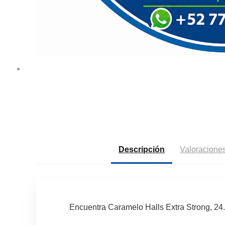
Descripción
Valoraciones
Encuentra Caramelo Halls Extra Strong, 24