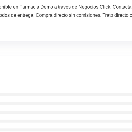
sponible en Farmacia Demo a traves de Negocios Click. Contac
todos de entrega. Compra directo sin comisiones. Trato directo 