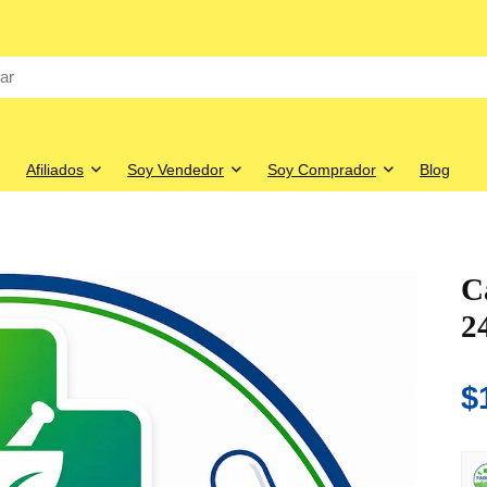
Afiliados
Soy Vendedor
Soy Comprador
Blog
C
24
$