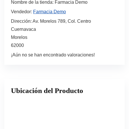
Nombre de la tienda:
Farmacia Demo
Vendedor:
Farmacia Demo
Dirección:
Av. Morelos 789, Col. Centro
Cuernavaca
Morelos
62000
¡Aún no se han encontrado valoraciones!
Ubicación del Producto