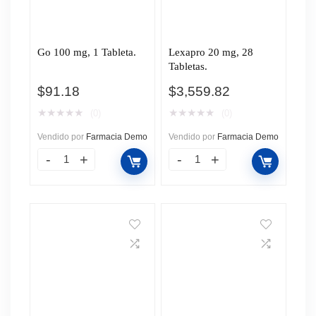
Go 100 mg, 1 Tableta.
Lexapro 20 mg, 28
Tabletas.
$
91.18
$
3,559.82
★
★
★
★
★
★
★
★
★
★
(0)
(0)
Vendido por
Farmacia Demo
Vendido por
Farmacia Demo