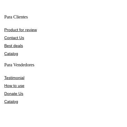
Para Clientes
Product for review
Contact Us
Best deals
Catalog
Para Vendedores
Testimonial
How to use
Donate Us
Catalog