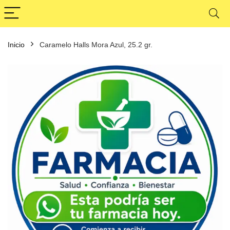
Inicio
Caramelo Halls Mora Azul, 25.2 gr.