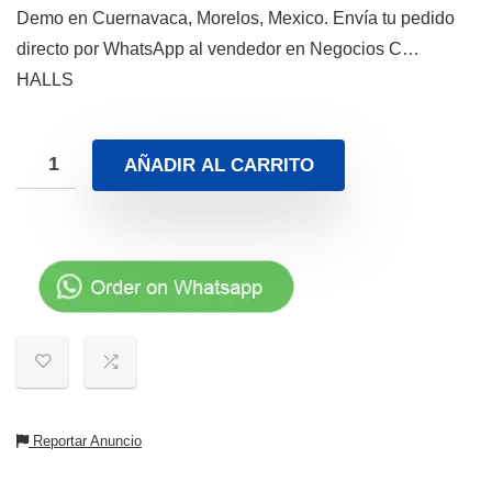
Demo en Cuernavaca, Morelos, Mexico. Envía tu pedido
directo por WhatsApp al vendedor en Negocios C…
HALLS
AÑADIR AL CARRITO
Reportar Anuncio