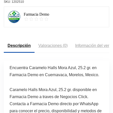
SKU:
1202510
Farmacia Demo
Descripción
Valoraciones (0)
Información del vend
Encuentra Caramelo Halls Mora Azul, 25.2 gr. en
Farmacia Demo en Cuernavaca, Morelos, Mexico.
Caramelo Halls Mora Azul, 25.2 gr. disponible en
Farmacia Demo a traves de Negocios Click.
Contacta a Farmacia Demo directo por WhatsApp
para conocer el precio, disponibilidad y metodos de