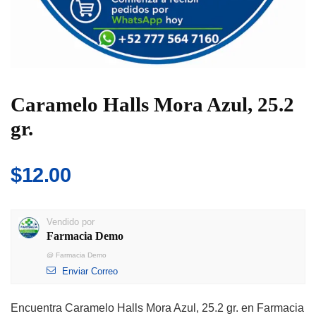
Caramelo Halls Mora Azul, 25.2
gr.
$
12.00
Vendido por
Farmacia Demo
@
Farmacia Demo
Enviar Correo
Encuentra Caramelo Halls Mora Azul, 25.2 gr. en Farmacia