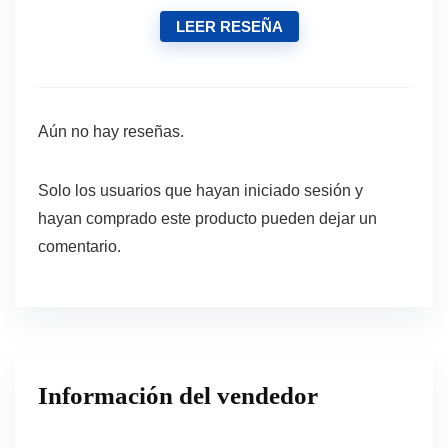
LEER RESEÑA
Aún no hay reseñas.
Solo los usuarios que hayan iniciado sesión y
hayan comprado este producto pueden dejar un
comentario.
Información del vendedor