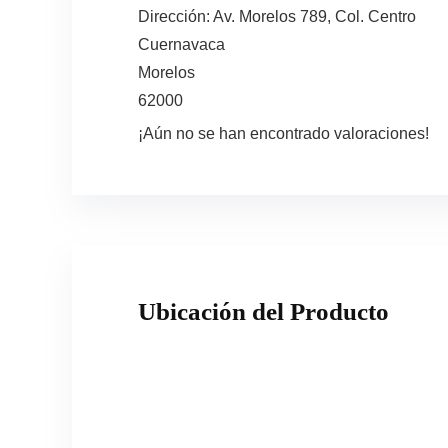
Dirección:
Av. Morelos 789, Col. Centro
Cuernavaca
Morelos
62000
¡Aún no se han encontrado valoraciones!
Ubicación del Producto