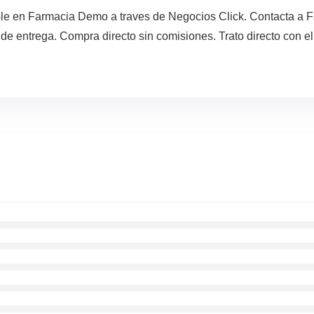
nible en Farmacia Demo a traves de Negocios Click. Contacta 
 de entrega. Compra directo sin comisiones. Trato directo con e