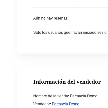
Aún no hay reseñas.
Solo los usuarios que hayan iniciado sesi
Información del vendedor
Nombre de la tienda:
Farmacia Demo
Vendedor:
Farmacia Demo