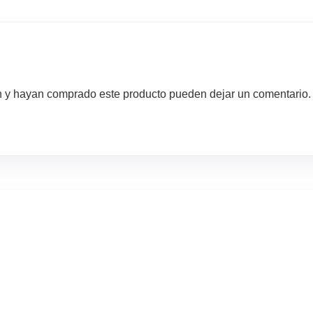
ón y hayan comprado este producto pueden dejar un comentario.