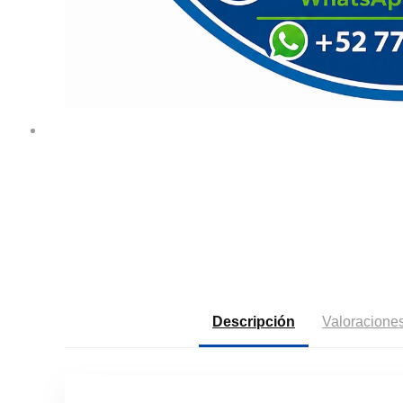
Descripción
Valoraciones