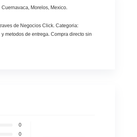
 Cuernavaca, Morelos, Mexico.
raves de Negocios Click. Categoria:
 y metodos de entrega. Compra directo sin
0
0