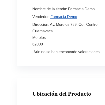
Nombre de la tienda:
Farmacia Demo
Vendedor:
Farmacia Demo
Dirección:
Av. Morelos 789, Col. Centro
Cuernavaca
Morelos
62000
¡Aún no se han encontrado valoraciones!
Ubicación del Producto