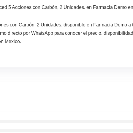
nced 5 Acciones con Carbón, 2 Unidades. en Farmacia Demo en
ones con Carbón, 2 Unidades. disponible en Farmacia Demo a t
o directo por WhatsApp para conocer el precio, disponibilidad
en Mexico.