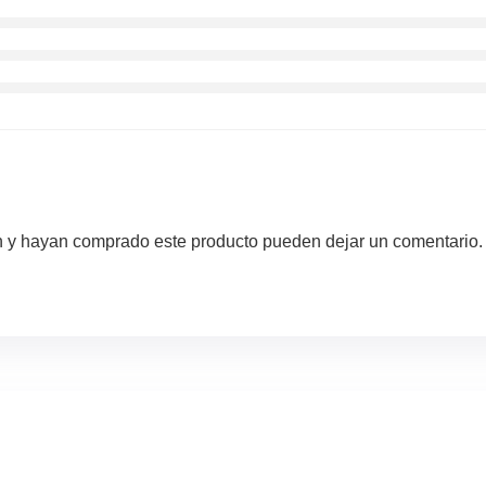
ón y hayan comprado este producto pueden dejar un comentario.