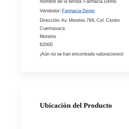
Nombre de la tienda:
Farmacia Demo
Vendedor:
Farmacia Demo
Dirección:
Av. Morelos 789, Col. Centro
Cuernavaca
Morelos
62000
¡Aún no se han encontrado valoraciones!
Ubicación del Producto