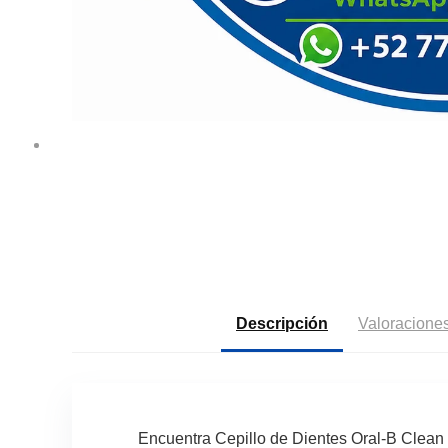
Descripción
Valoraciones
Encuentra Cepillo de Dientes Oral-B Clean