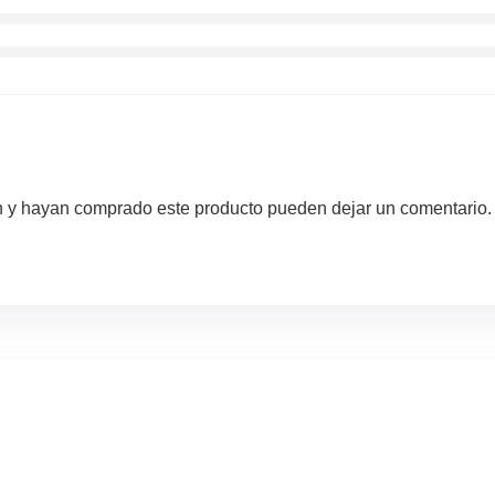
ón y hayan comprado este producto pueden dejar un comentario.