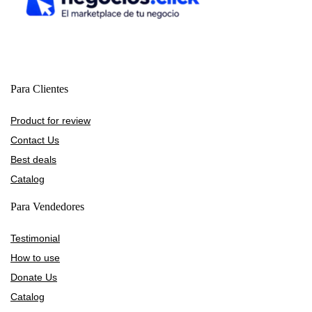
Para Clientes
Product for review
Contact Us
Best deals
Catalog
Para Vendedores
Testimonial
How to use
Donate Us
Catalog