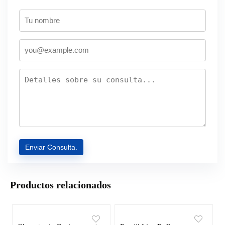
Productos relacionados