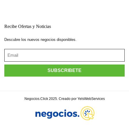
Recibe Ofertas y Noticias
Descubre los nuevos negocios disponibles.
Negocios.Click 2025. Creado por YelsWebServices