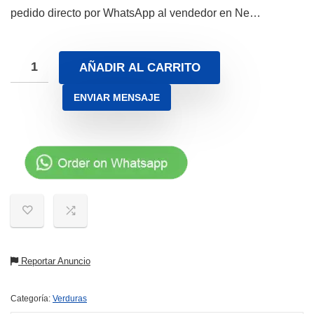
pedido directo por WhatsApp al vendedor en Ne…
AÑADIR AL CARRITO
ENVIAR MENSAJE
Reportar Anuncio
Categoría:
Verduras