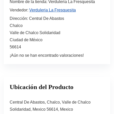
Nombre de la tienda:
Verduleria La Fresquesita
Vendedor:
Verduleria La Fresquesita
Dirección:
Central De Abastos
Chalco
Valle de Chalco Solidaridad
Ciudad de México
56614
¡Aún no se han encontrado valoraciones!
Ubicación del Producto
Central De Abastos, Chalco, Valle de Chalco
Solidaridad, Mexico 56614, Mexico