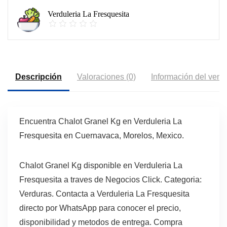
Verduleria La Fresquesita
Descripción
Valoraciones (0)
Información del vend
Encuentra Chalot Granel Kg en Verduleria La
Fresquesita en Cuernavaca, Morelos, Mexico.
Chalot Granel Kg disponible en Verduleria La
Fresquesita a traves de Negocios Click. Categoria:
Verduras. Contacta a Verduleria La Fresquesita
directo por WhatsApp para conocer el precio,
disponibilidad y metodos de entrega. Compra