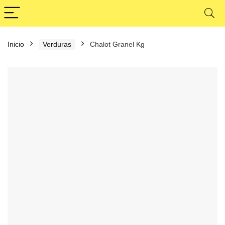
Inicio
Verduras
Chalot Granel Kg