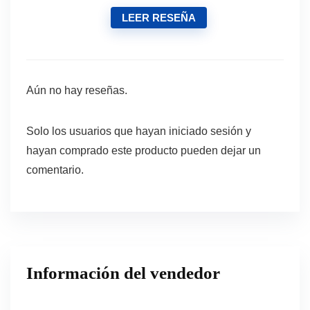
LEER RESEÑA
Aún no hay reseñas.
Solo los usuarios que hayan iniciado sesión y
hayan comprado este producto pueden dejar un
comentario.
Información del vendedor