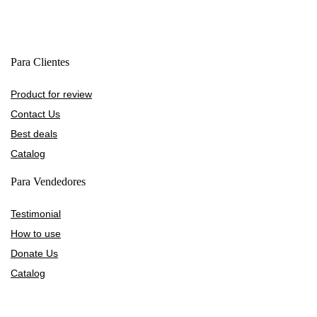
Para Clientes
Product for review
Contact Us
Best deals
Catalog
Para Vendedores
Testimonial
How to use
Donate Us
Catalog