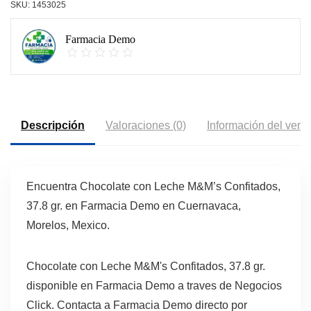
SKU:
1453025
Farmacia Demo
Descripción
Valoraciones (0)
Información del vend
Encuentra Chocolate con Leche M&M’s Confitados,
37.8 gr. en Farmacia Demo en Cuernavaca,
Morelos, Mexico.
Chocolate con Leche M&M's Confitados, 37.8 gr.
disponible en Farmacia Demo a traves de Negocios
Click. Contacta a Farmacia Demo directo por