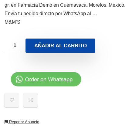
gr. en Farmacia Demo en Cuernavaca, Morelos, Mexico.
Envía tu pedido directo por WhatsApp al …
M&M’S
AÑADIR AL CARRITO
Reportar Anuncio