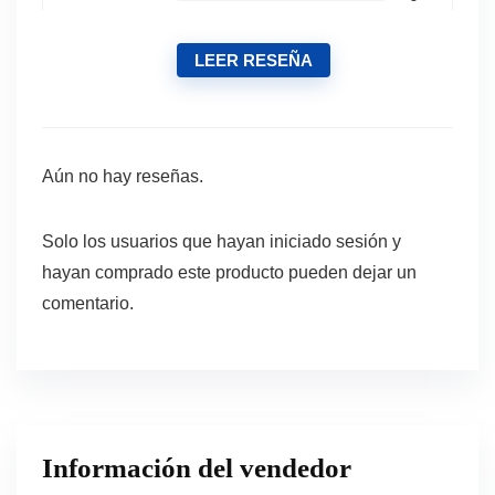
LEER RESEÑA
Aún no hay reseñas.
Solo los usuarios que hayan iniciado sesión y
hayan comprado este producto pueden dejar un
comentario.
Información del vendedor