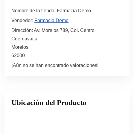
Nombre de la tienda:
Farmacia Demo
Vendedor:
Farmacia Demo
Dirección:
Av. Morelos 789, Col. Centro
Cuernavaca
Morelos
62000
¡Aún no se han encontrado valoraciones!
Ubicación del Producto