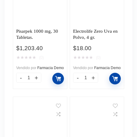
Pisarpek 1000 mg, 30
Electrolife Zero Uva en
Tabletas.
Polvo, 4 gr.
$
1,203.40
$
18.00
★
★
★
★
★
★
★
★
★
★
(0)
(0)
Vendido por
Farmacia Demo
Vendido por
Farmacia Demo