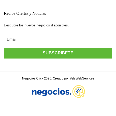
Recibe Ofertas y Noticias
Descubre los nuevos negocios disponibles.
Negocios.Click 2025. Creado por YelsWebServices