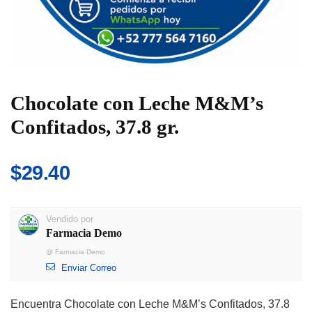
Chocolate con Leche M&M’s
Confitados, 37.8 gr.
$
29.40
Vendido por
Farmacia Demo
@
Farmacia Demo
Enviar Correo
Encuentra Chocolate con Leche M&M’s Confitados, 37.8