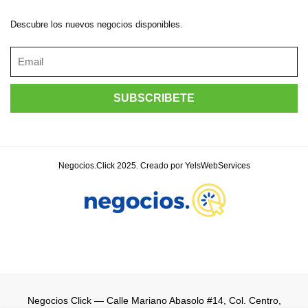
Descubre los nuevos negocios disponibles.
Negocios.Click 2025. Creado por YelsWebServices
Negocios Click
— Calle Mariano Abasolo #14, Col. Centro,