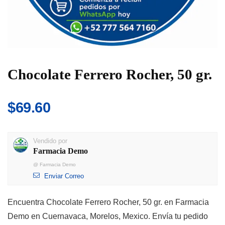
Chocolate Ferrero Rocher, 50 gr.
$
69.60
Vendido por
Farmacia Demo
@
Farmacia Demo
Enviar Correo
Encuentra Chocolate Ferrero Rocher, 50 gr. en Farmacia
Demo en Cuernavaca, Morelos, Mexico. Envía tu pedido