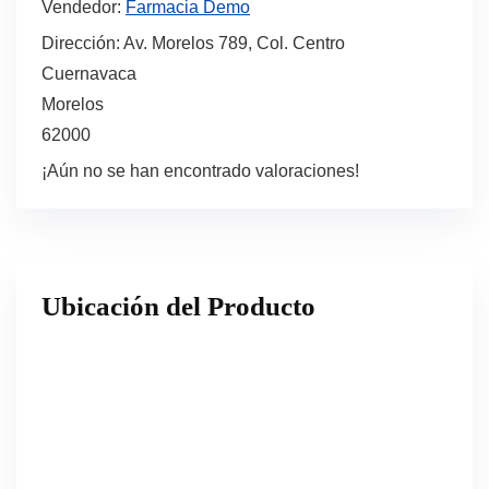
Vendedor:
Farmacia Demo
Dirección:
Av. Morelos 789, Col. Centro
Cuernavaca
Morelos
62000
¡Aún no se han encontrado valoraciones!
Ubicación del Producto