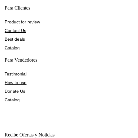
Para Clientes
Product for review
Contact Us
Best deals
Catalog
Para Vendedores
Testimonial
How to use
Donate Us
Catalog
Recibe Ofertas y Noticias