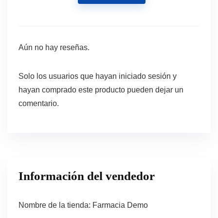
Aún no hay reseñas.
Solo los usuarios que hayan iniciado sesión y
hayan comprado este producto pueden dejar un
comentario.
Información del vendedor
Nombre de la tienda:
Farmacia Demo