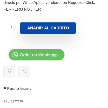
directo por WhatsApp al vendedor en Negocios Click.
FERRERO ROCHER
AÑADIR AL CARRITO
Reportar Anuncio
SKU:
1377078