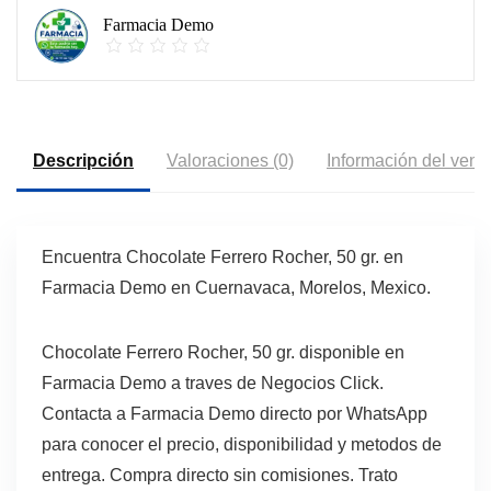
Farmacia Demo
Descripción
Valoraciones (0)
Información del vend
Encuentra Chocolate Ferrero Rocher, 50 gr. en
Farmacia Demo en Cuernavaca, Morelos, Mexico.
Chocolate Ferrero Rocher, 50 gr. disponible en
Farmacia Demo a traves de Negocios Click.
Contacta a Farmacia Demo directo por WhatsApp
para conocer el precio, disponibilidad y metodos de
entrega. Compra directo sin comisiones. Trato