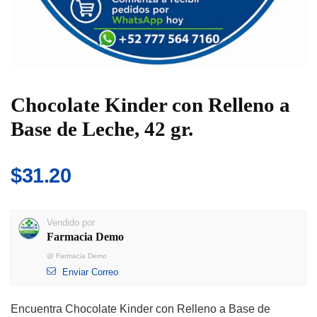
Chocolate Kinder con Relleno a
Base de Leche, 42 gr.
$
31.20
Vendido por
Farmacia Demo
@
Farmacia Demo
Enviar Correo
Encuentra Chocolate Kinder con Relleno a Base de