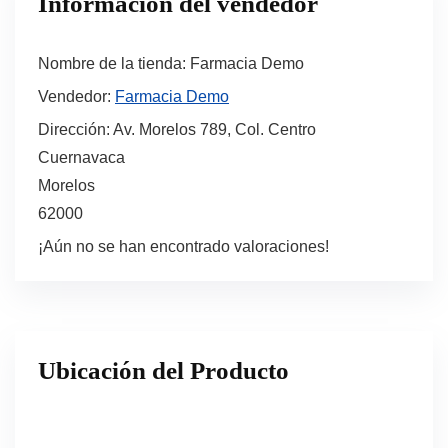
Información del vendedor
Nombre de la tienda:
Farmacia Demo
Vendedor:
Farmacia Demo
Dirección:
Av. Morelos 789, Col. Centro
Cuernavaca
Morelos
62000
¡Aún no se han encontrado valoraciones!
Ubicación del Producto