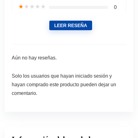
★
★
★
★
★
0
LEER RESEÑA
Aún no hay reseñas.
Solo los usuarios que hayan iniciado sesión y
hayan comprado este producto pueden dejar un
comentario.