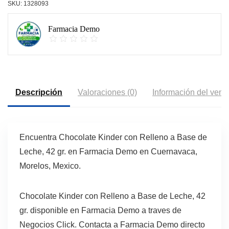
SKU:
1328093
Farmacia Demo
Descripción
Valoraciones (0)
Información del vend
Encuentra Chocolate Kinder con Relleno a Base de
Leche, 42 gr. en Farmacia Demo en Cuernavaca,
Morelos, Mexico.
Chocolate Kinder con Relleno a Base de Leche, 42
gr. disponible en Farmacia Demo a traves de
Negocios Click. Contacta a Farmacia Demo directo