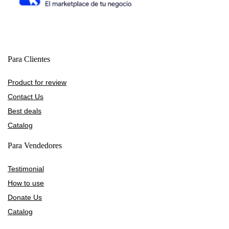
Para Clientes
Product for review
Contact Us
Best deals
Catalog
Para Vendedores
Testimonial
How to use
Donate Us
Catalog