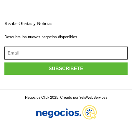
Recibe Ofertas y Noticias
Descubre los nuevos negocios disponibles.
Negocios.Click 2025. Creado por YelsWebServices