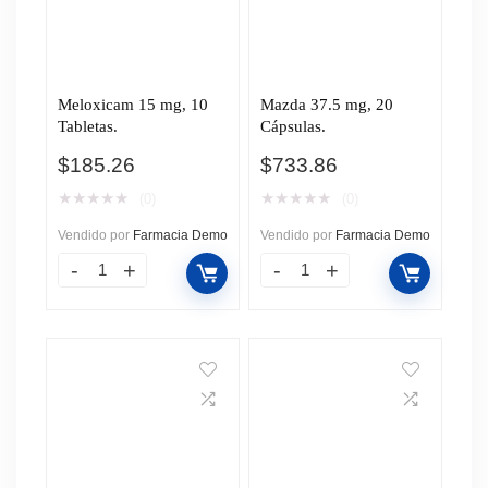
Meloxicam 15 mg, 10
Mazda 37.5 mg, 20
Tabletas.
Cápsulas.
$
185.26
$
733.86
★
★
★
★
★
★
★
★
★
★
(0)
(0)
Vendido por
Farmacia Demo
Vendido por
Farmacia Demo