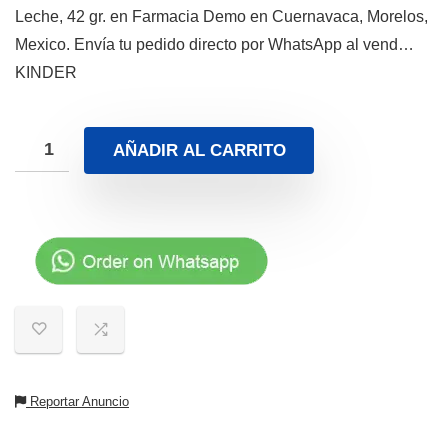
Leche, 42 gr. en Farmacia Demo en Cuernavaca, Morelos,
Mexico. Envía tu pedido directo por WhatsApp al vend…
KINDER
AÑADIR AL CARRITO
Reportar Anuncio