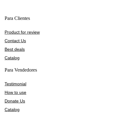
Para Clientes
Product for review
Contact Us
Best deals
Catalog
Para Vendedores
Testimonial
How to use
Donate Us
Catalog