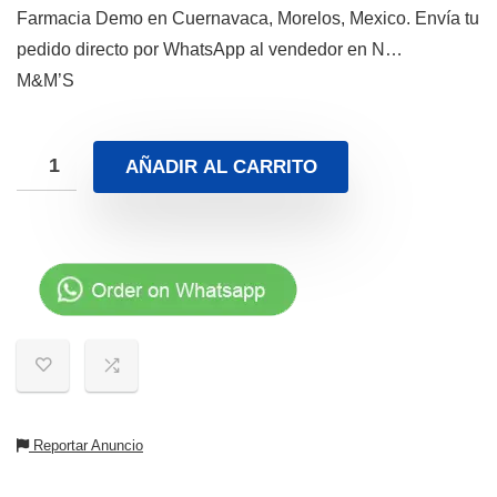
Farmacia Demo en Cuernavaca, Morelos, Mexico. Envía tu
pedido directo por WhatsApp al vendedor en N…
M&M’S
AÑADIR AL CARRITO
Reportar Anuncio