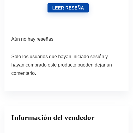
LEER RESEÑA
Aún no hay reseñas.
Solo los usuarios que hayan iniciado sesión y
hayan comprado este producto pueden dejar un
comentario.
Información del vendedor