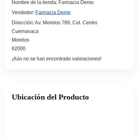
Nombre de la tienda:
Farmacia Demo
Vendedor:
Farmacia Demo
Dirección:
Av. Morelos 789, Col. Centro
Cuernavaca
Morelos
62000
¡Aún no se han encontrado valoraciones!
Ubicación del Producto