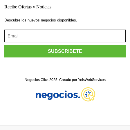
Recibe Ofertas y Noticias
Descubre los nuevos negocios disponibles.
Negocios.Click 2025. Creado por YelsWebServices