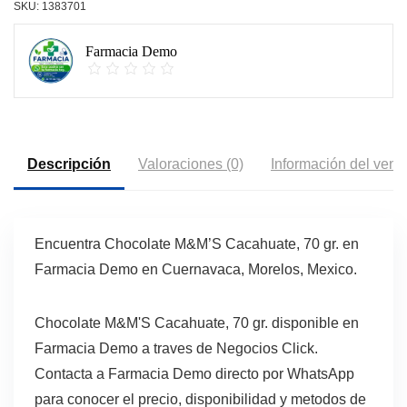
SKU:
1383701
Farmacia Demo
Descripción
Valoraciones (0)
Información del vend
Encuentra Chocolate M&M’S Cacahuate, 70 gr. en
Farmacia Demo en Cuernavaca, Morelos, Mexico.
Chocolate M&M'S Cacahuate, 70 gr. disponible en
Farmacia Demo a traves de Negocios Click.
Contacta a Farmacia Demo directo por WhatsApp
para conocer el precio, disponibilidad y metodos de