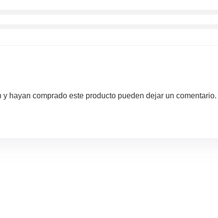
ón y hayan comprado este producto pueden dejar un comentario.