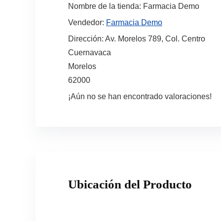
Nombre de la tienda:
Farmacia Demo
Vendedor:
Farmacia Demo
Dirección:
Av. Morelos 789, Col. Centro
Cuernavaca
Morelos
62000
¡Aún no se han encontrado valoraciones!
Ubicación del Producto