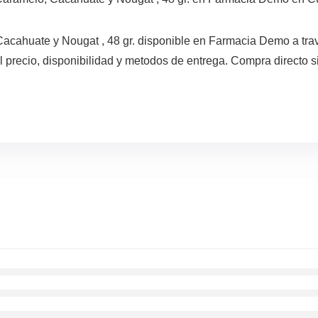
acahuate y Nougat , 48 gr. disponible en Farmacia Demo a tra
precio, disponibilidad y metodos de entrega. Compra directo si