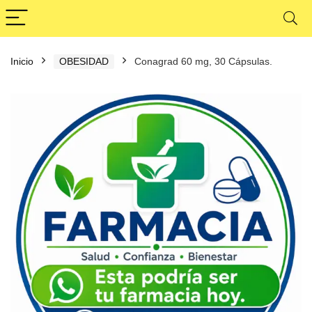
Inicio
OBESIDAD
Conagrad 60 mg, 30 Cápsulas.