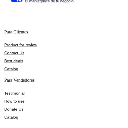
Para Clientes
Product for review
Contact Us
Best deals
Catalog
Para Vendedores
Testimonial
How to use
Donate Us
Catalog