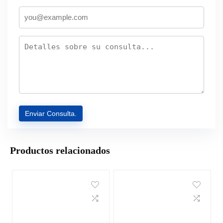
Productos relacionados