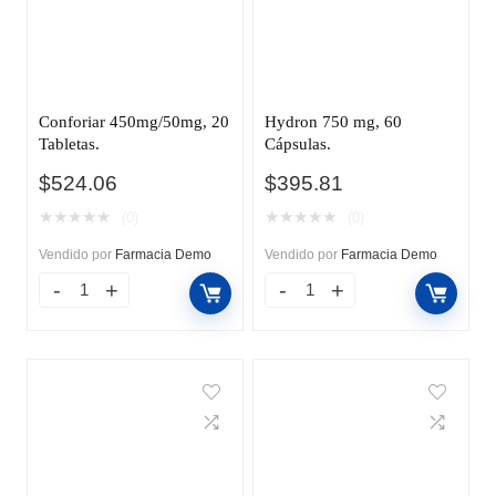
Conforiar 450mg/50mg, 20
Hydron 750 mg, 60
Tabletas.
Cápsulas.
$
524.06
$
395.81
★
★
★
★
★
★
★
★
★
★
(0)
(0)
Vendido por
Farmacia Demo
Vendido por
Farmacia Demo