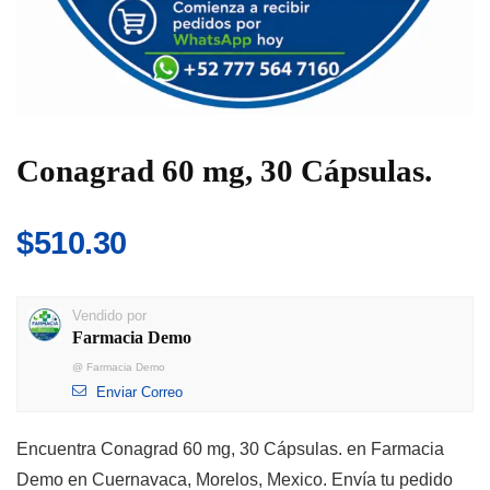
Conagrad 60 mg, 30 Cápsulas.
$
510.30
Vendido por
Farmacia Demo
@
Farmacia Demo
Enviar Correo
Encuentra Conagrad 60 mg, 30 Cápsulas. en Farmacia
Demo en Cuernavaca, Morelos, Mexico. Envía tu pedido