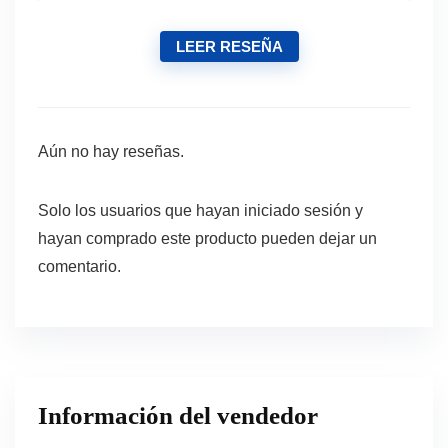
LEER RESEÑA
Aún no hay reseñas.
Solo los usuarios que hayan iniciado sesión y
hayan comprado este producto pueden dejar un
comentario.
Información del vendedor