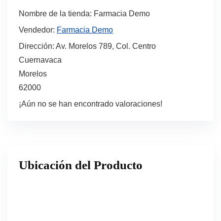
Nombre de la tienda:
Farmacia Demo
Vendedor:
Farmacia Demo
Dirección:
Av. Morelos 789, Col. Centro
Cuernavaca
Morelos
62000
¡Aún no se han encontrado valoraciones!
Ubicación del Producto