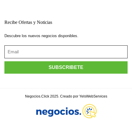
Recibe Ofertas y Noticias
Descubre los nuevos negocios disponibles.
Negocios.Click 2025. Creado por YelsWebServices