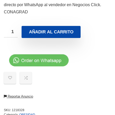
directo por WhatsApp al vendedor en Negocios Click.
CONAGRAD
AÑADIR AL CARRITO
Reportar Anuncio
SKU:
1218328
Categoría:
OBESIDAD