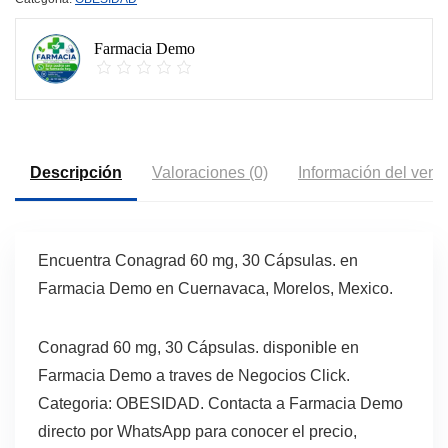
Farmacia Demo
Descripción
Valoraciones (0)
Información del vend
Encuentra Conagrad 60 mg, 30 Cápsulas. en
Farmacia Demo en Cuernavaca, Morelos, Mexico.
Conagrad 60 mg, 30 Cápsulas. disponible en
Farmacia Demo a traves de Negocios Click.
Categoria: OBESIDAD. Contacta a Farmacia Demo
directo por WhatsApp para conocer el precio,