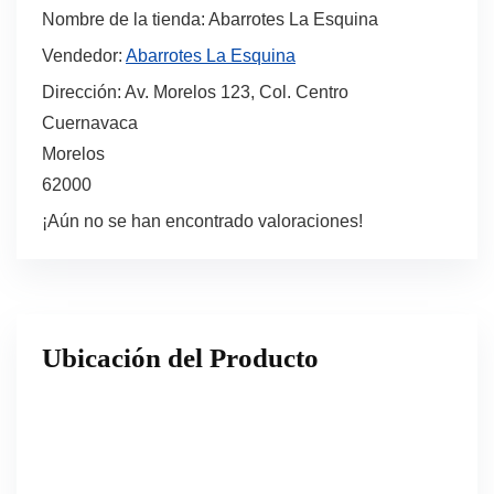
Nombre de la tienda:
Abarrotes La Esquina
Vendedor:
Abarrotes La Esquina
Dirección:
Av. Morelos 123, Col. Centro
Cuernavaca
Morelos
62000
¡Aún no se han encontrado valoraciones!
Ubicación del Producto