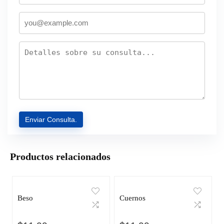
Productos relacionados
Beso
Cuernos