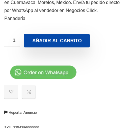
en Cuernavaca, Morelos, Mexico. Envía tu pedido directo
por WhatsApp al vendedor en Negocios Click.
Panadería
AÑADIR AL CARRITO
Reportar Anuncio
SKU:
2354286000000