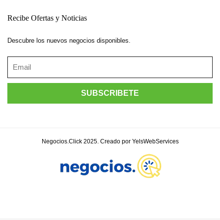
Recibe Ofertas y Noticias
Descubre los nuevos negocios disponibles.
Negocios.Click 2025. Creado por YelsWebServices