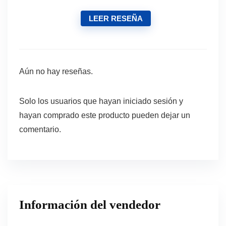
LEER RESEÑA
Aún no hay reseñas.
Solo los usuarios que hayan iniciado sesión y
hayan comprado este producto pueden dejar un
comentario.
Información del vendedor