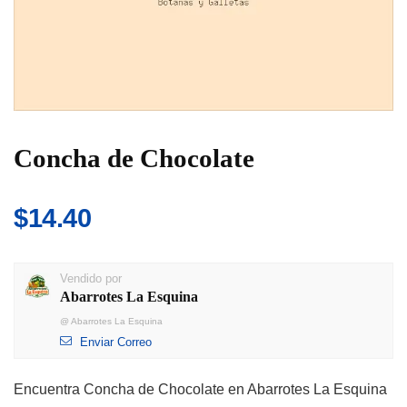
Concha de Chocolate
$
14.40
Vendido por
Abarrotes La Esquina
@
Abarrotes La Esquina
Enviar Correo
Encuentra Concha de Chocolate en Abarrotes La Esquina