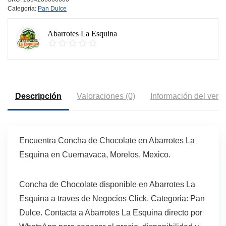
Categoría:
Pan Dulce
Abarrotes La Esquina
Descripción
Valoraciones (0)
Información del vend
Encuentra Concha de Chocolate en Abarrotes La
Esquina en Cuernavaca, Morelos, Mexico.
Concha de Chocolate disponible en Abarrotes La
Esquina a traves de Negocios Click. Categoria: Pan
Dulce. Contacta a Abarrotes La Esquina directo por