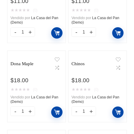
$
11.00
$
11.00
★
★
★
★
★
★
★
★
★
★
(0)
(0)
Vendido por
La Casa del Pan
Vendido por
La Casa del Pan
(Demo)
(Demo)
Dona Maple
Chinos
$
18.00
$
18.00
★
★
★
★
★
★
★
★
★
★
(0)
(0)
Vendido por
La Casa del Pan
Vendido por
La Casa del Pan
(Demo)
(Demo)