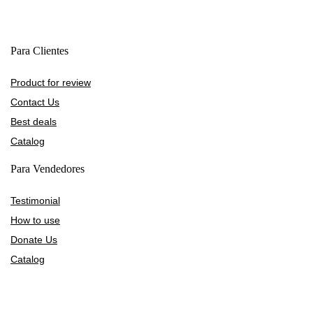
Para Clientes
Product for review
Contact Us
Best deals
Catalog
Para Vendedores
Testimonial
How to use
Donate Us
Catalog