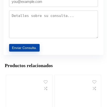
Productos relacionados