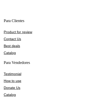
Para Clientes
Product for review
Contact Us
Best deals
Catalog
Para Vendedores
Testimonial
How to use
Donate Us
Catalog