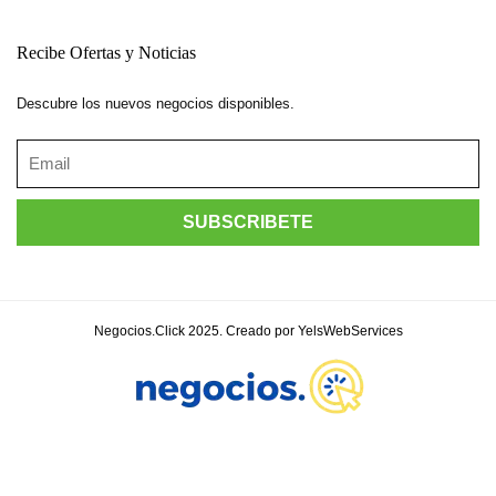
Recibe Ofertas y Noticias
Descubre los nuevos negocios disponibles.
Negocios.Click 2025. Creado por YelsWebServices