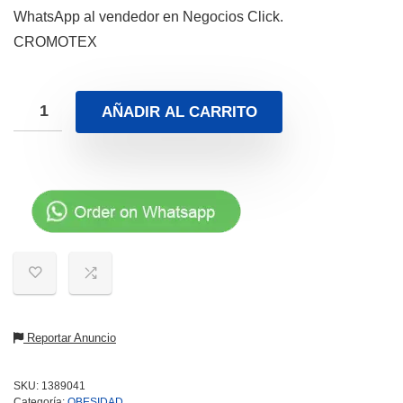
WhatsApp al vendedor en Negocios Click.
CROMOTEX
AÑADIR AL CARRITO
Reportar Anuncio
SKU:
1389041
Categoría:
OBESIDAD