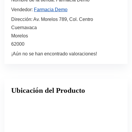
Vendedor:
Farmacia Demo
Dirección:
Av. Morelos 789, Col. Centro
Cuernavaca
Morelos
62000
¡Aún no se han encontrado valoraciones!
Ubicación del Producto