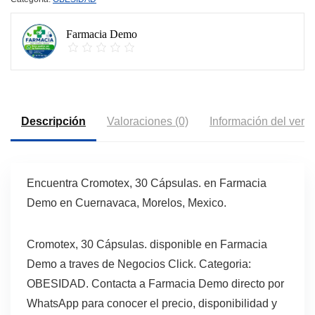
Farmacia Demo
Descripción
Valoraciones (0)
Información del vend
Encuentra Cromotex, 30 Cápsulas. en Farmacia
Demo en Cuernavaca, Morelos, Mexico.
Cromotex, 30 Cápsulas. disponible en Farmacia
Demo a traves de Negocios Click. Categoria:
OBESIDAD. Contacta a Farmacia Demo directo por
WhatsApp para conocer el precio, disponibilidad y