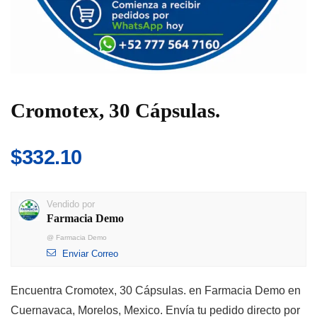
Cromotex, 30 Cápsulas.
$
332.10
Vendido por
Farmacia Demo
@
Farmacia Demo
Enviar Correo
Encuentra Cromotex, 30 Cápsulas. en Farmacia Demo en
Cuernavaca, Morelos, Mexico. Envía tu pedido directo por