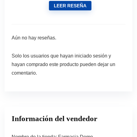
LEER RESEÑA
Aún no hay reseñas.
Solo los usuarios que hayan iniciado sesión y
hayan comprado este producto pueden dejar un
comentario.
Información del vendedor
Nombre de la tienda:
Farmacia Demo