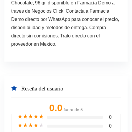
Chocolate, 96 gr. disponible en Farmacia Demo a
traves de Negocios Click. Contacta a Farmacia
Demo directo por WhatsApp para conocer el precio,
disponibilidad y metodos de entrega. Compra
directo sin comisiones. Trato directo con el
proveedor en Mexico.
Reseña del usuario
0.0
fuera de 5
★
★
★
★
★
0
★
★
★
★
★
0