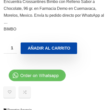
Encuentra Crossantines Bimbo con Relleno Sabor a
Chocolate, 96 gr. en Farmacia Demo en Cuernavaca,
Morelos, Mexico. Envía tu pedido directo por WhatsApp al
…
BIMBO
AÑADIR AL CARRITO
Reportar Anuncio