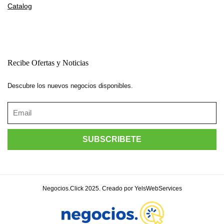
Catalog
Recibe Ofertas y Noticias
Descubre los nuevos negocios disponibles.
Negocios.Click 2025. Creado por YelsWebServices