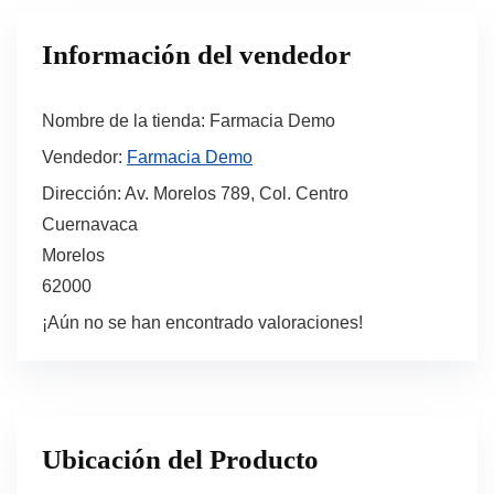
Información del vendedor
Nombre de la tienda:
Farmacia Demo
Vendedor:
Farmacia Demo
Dirección:
Av. Morelos 789, Col. Centro
Cuernavaca
Morelos
62000
¡Aún no se han encontrado valoraciones!
Ubicación del Producto