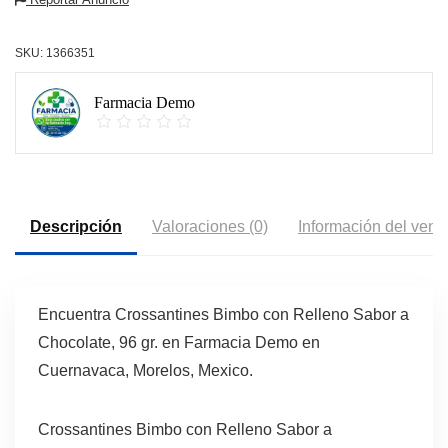
SKU:
1366351
Farmacia Demo
Descripción
Valoraciones (0)
Información del vend
Encuentra Crossantines Bimbo con Relleno Sabor a
Chocolate, 96 gr. en Farmacia Demo en
Cuernavaca, Morelos, Mexico.
Crossantines Bimbo con Relleno Sabor a