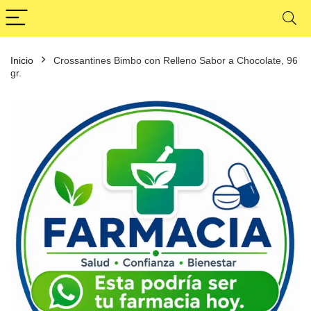
Inicio
Crossantines Bimbo con Relleno Sabor a Chocolate, 96
gr.