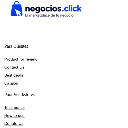
Para Clientes
Product for review
Contact Us
Best deals
Catalog
Para Vendedores
Testimonial
How to use
Donate Us