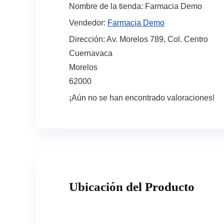
Nombre de la tienda:
Farmacia Demo
Vendedor:
Farmacia Demo
Dirección:
Av. Morelos 789, Col. Centro
Cuernavaca
Morelos
62000
¡Aún no se han encontrado valoraciones!
Ubicación del Producto