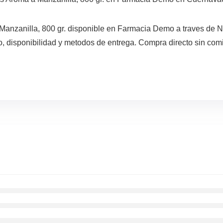
Manzanilla, 800 gr. disponible en Farmacia Demo a traves de 
, disponibilidad y metodos de entrega. Compra directo sin comi