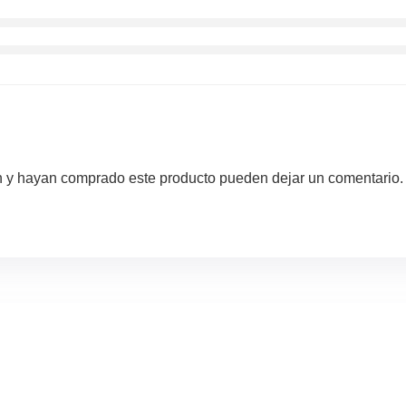
ón y hayan comprado este producto pueden dejar un comentario.