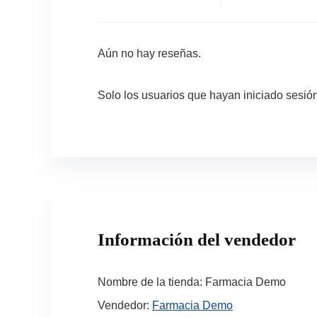
Aún no hay reseñas.
Solo los usuarios que hayan iniciado sesi
Información del vendedor
Nombre de la tienda:
Farmacia Demo
Vendedor:
Farmacia Demo