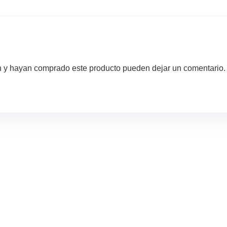
ón y hayan comprado este producto pueden dejar un comentario.