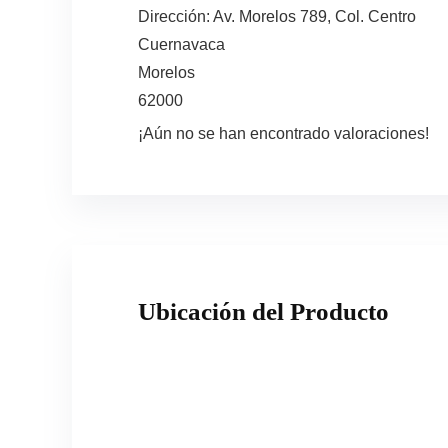
Dirección:
Av. Morelos 789, Col. Centro
Cuernavaca
Morelos
62000
¡Aún no se han encontrado valoraciones!
Ubicación del Producto