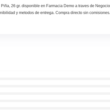
Piña, 26 gr. disponible en Farmacia Demo a traves de Negocio
nibilidad y metodos de entrega. Compra directo sin comisiones.