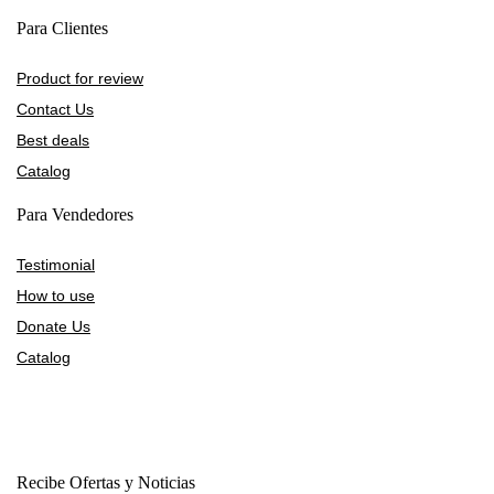
Para Clientes
Product for review
Contact Us
Best deals
Catalog
Para Vendedores
Testimonial
How to use
Donate Us
Catalog
Recibe Ofertas y Noticias