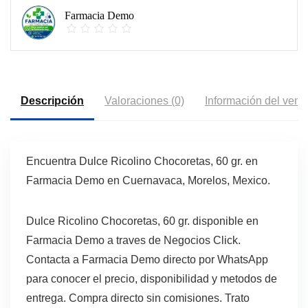
Farmacia Demo
Descripción
Valoraciones (0)
Información del vend
Encuentra Dulce Ricolino Chocoretas, 60 gr. en
Farmacia Demo en Cuernavaca, Morelos, Mexico.
Dulce Ricolino Chocoretas, 60 gr. disponible en
Farmacia Demo a traves de Negocios Click.
Contacta a Farmacia Demo directo por WhatsApp
para conocer el precio, disponibilidad y metodos de
entrega. Compra directo sin comisiones. Trato