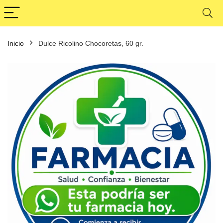
Inicio
Dulce Ricolino Chocoretas, 60 gr.