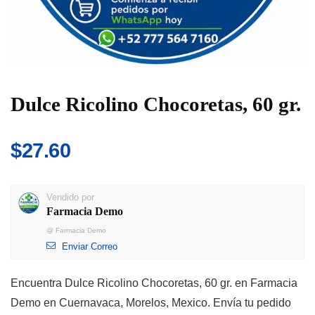
Dulce Ricolino Chocoretas, 60 gr.
$
27.60
Vendido por
Farmacia Demo
@
Farmacia Demo
Enviar Correo
Encuentra Dulce Ricolino Chocoretas, 60 gr. en Farmacia
Demo en Cuernavaca, Morelos, Mexico. Envía tu pedido