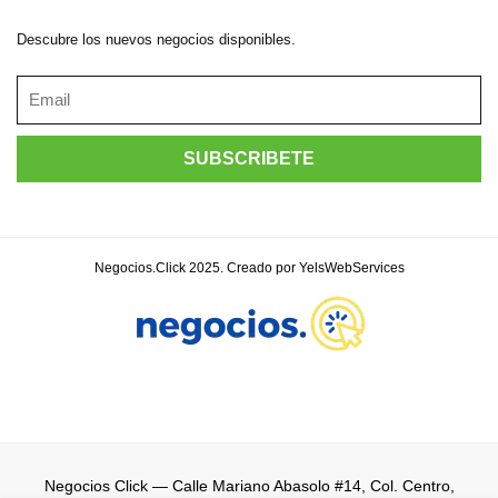
Descubre los nuevos negocios disponibles.
Negocios.Click 2025. Creado por YelsWebServices
Negocios Click
— Calle Mariano Abasolo #14, Col. Centro,