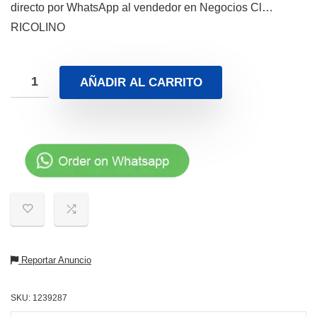
directo por WhatsApp al vendedor en Negocios Cl…
RICOLINO
AÑADIR AL CARRITO
Reportar Anuncio
SKU:
1239287