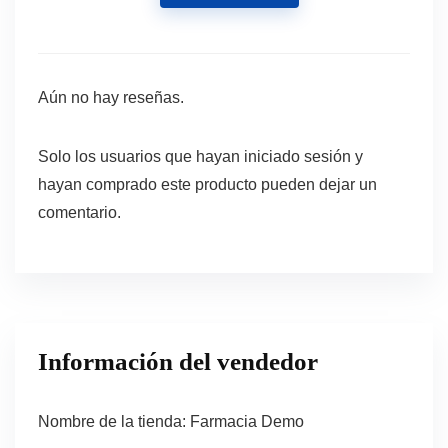
Aún no hay reseñas.
Solo los usuarios que hayan iniciado sesión y
hayan comprado este producto pueden dejar un
comentario.
Información del vendedor
Nombre de la tienda:
Farmacia Demo