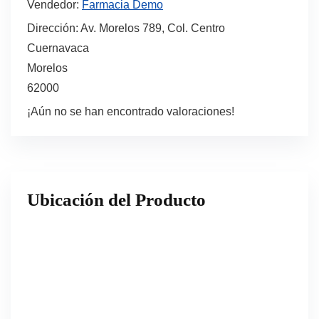
Vendedor:
Farmacia Demo
Dirección:
Av. Morelos 789, Col. Centro
Cuernavaca
Morelos
62000
¡Aún no se han encontrado valoraciones!
Ubicación del Producto