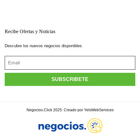
Recibe Ofertas y Noticias
Descubre los nuevos negocios disponibles.
Negocios.Click 2025. Creado por YelsWebServices