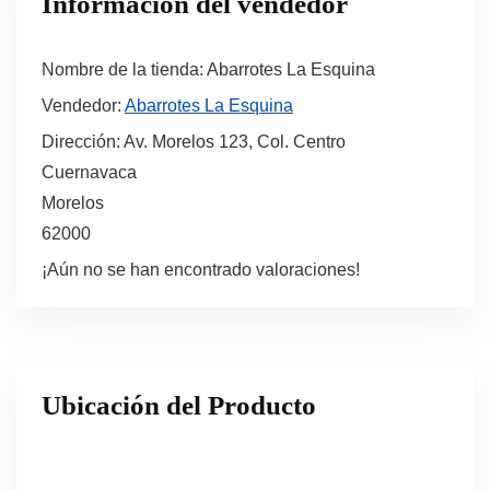
Información del vendedor
Nombre de la tienda:
Abarrotes La Esquina
Vendedor:
Abarrotes La Esquina
Dirección:
Av. Morelos 123, Col. Centro
Cuernavaca
Morelos
62000
¡Aún no se han encontrado valoraciones!
Ubicación del Producto