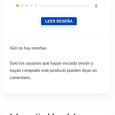
★
★
★
★
★
0
LEER RESEÑA
Aún no hay reseñas.
Solo los usuarios que hayan iniciado sesión y
hayan comprado este producto pueden dejar un
comentario.