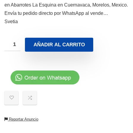
en Abarrotes La Esquina en Cuernavaca, Morelos, Mexico.
Envía tu pedido directo por WhatsApp al vende…
Svetia
AÑADIR AL CARRITO
Reportar Anuncio