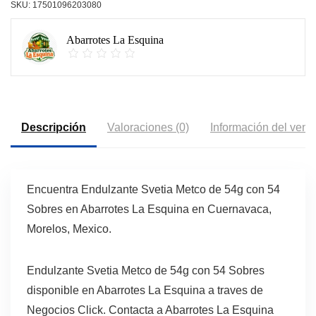
SKU:
17501096203080
Abarrotes La Esquina
Descripción
Valoraciones (0)
Información del vend
Encuentra Endulzante Svetia Metco de 54g con 54
Sobres en Abarrotes La Esquina en Cuernavaca,
Morelos, Mexico.
Endulzante Svetia Metco de 54g con 54 Sobres
disponible en Abarrotes La Esquina a traves de
Negocios Click. Contacta a Abarrotes La Esquina