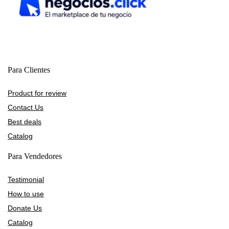
Para Clientes
Product for review
Contact Us
Best deals
Catalog
Para Vendedores
Testimonial
How to use
Donate Us
Catalog