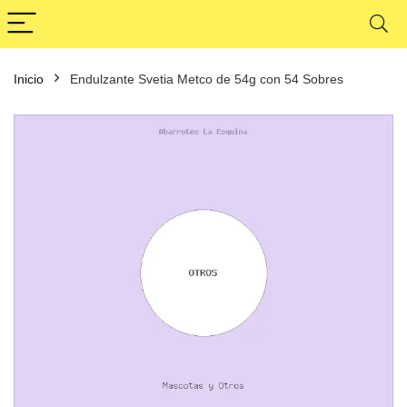
Inicio
Endulzante Svetia Metco de 54g con 54 Sobres