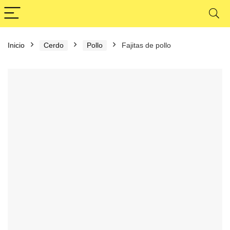
Inicio
Cerdo
Pollo
Fajitas de pollo