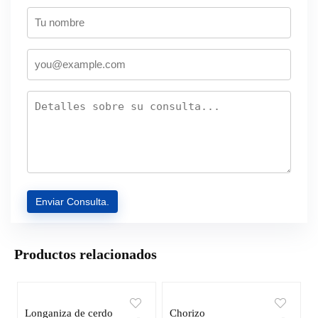
Productos relacionados
Longaniza de cerdo
Chorizo