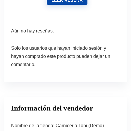
LEER RESEÑA
Aún no hay reseñas.
Solo los usuarios que hayan iniciado sesión y
hayan comprado este producto pueden dejar un
comentario.
Información del vendedor
Nombre de la tienda:
Carniceria Tobi (Demo)