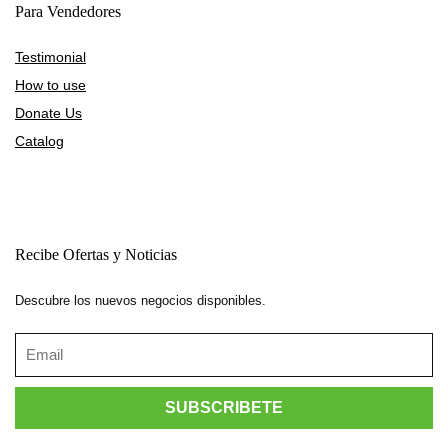
Para Vendedores
Testimonial
How to use
Donate Us
Catalog
Recibe Ofertas y Noticias
Descubre los nuevos negocios disponibles.