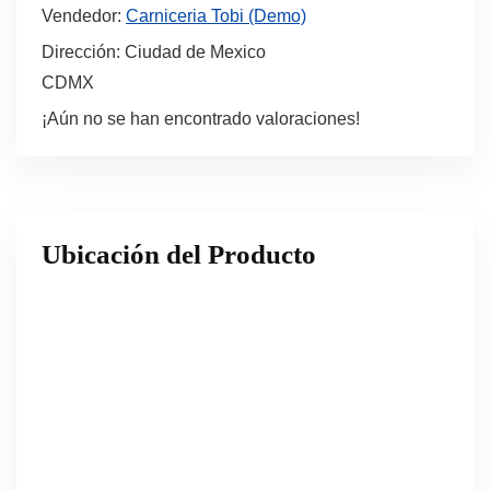
Vendedor:
Carniceria Tobi (Demo)
Dirección:
Ciudad de Mexico
CDMX
¡Aún no se han encontrado valoraciones!
Ubicación del Producto