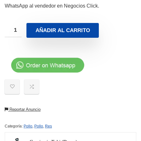
WhatsApp al vendedor en Negocios Click.
AÑADIR AL CARRITO
Reportar Anuncio
Categoría:
Pollo
,
Pollo
,
Res