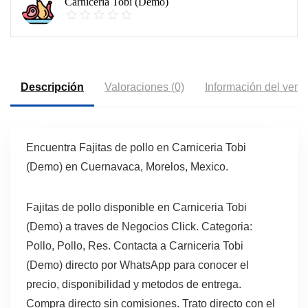
Carniceria Tobi (Demo)
Descripción
Valoraciones (0)
Información del vend
Encuentra Fajitas de pollo en Carniceria Tobi
(Demo) en Cuernavaca, Morelos, Mexico.
Fajitas de pollo disponible en Carniceria Tobi
(Demo) a traves de Negocios Click. Categoria:
Pollo, Pollo, Res. Contacta a Carniceria Tobi
(Demo) directo por WhatsApp para conocer el
precio, disponibilidad y metodos de entrega.
Compra directo sin comisiones. Trato directo con el