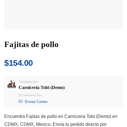
Fajitas de pollo
$
154.00
Vendido por
Carniceria Tobi (Demo)
@
Carniceria Tobi
Enviar Correo
Encuentra Fajitas de pollo en Carniceria Tobi (Demo) en
CDMX, CDMX, Mexico. Envía tu pedido directo por