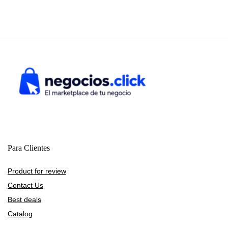
Para Clientes
Product for review
Contact Us
Best deals
Catalog