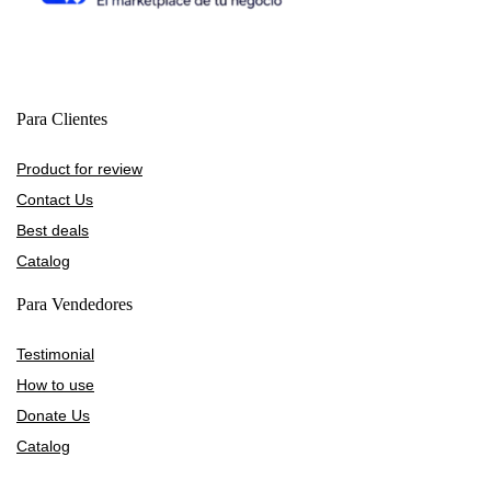
Para Clientes
Product for review
Contact Us
Best deals
Catalog
Para Vendedores
Testimonial
How to use
Donate Us
Catalog