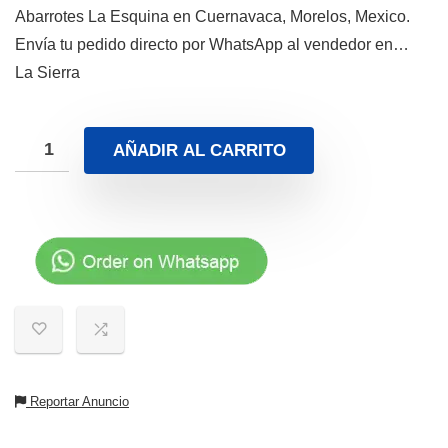
Abarrotes La Esquina en Cuernavaca, Morelos, Mexico.
Envía tu pedido directo por WhatsApp al vendedor en…
La Sierra
AÑADIR AL CARRITO
Reportar Anuncio