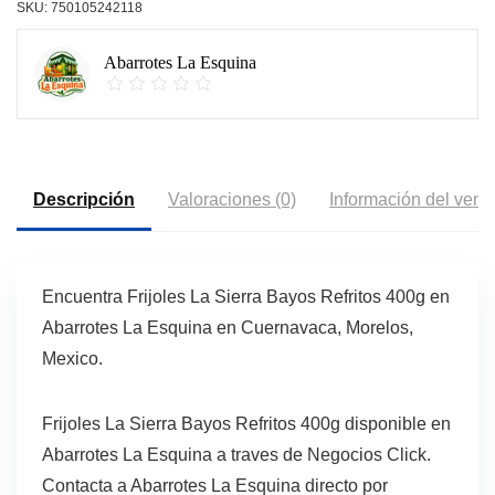
SKU:
750105242118
Abarrotes La Esquina
Descripción
Valoraciones (0)
Información del vend
Encuentra Frijoles La Sierra Bayos Refritos 400g en
Abarrotes La Esquina en Cuernavaca, Morelos,
Mexico.
Frijoles La Sierra Bayos Refritos 400g disponible en
Abarrotes La Esquina a traves de Negocios Click.
Contacta a Abarrotes La Esquina directo por