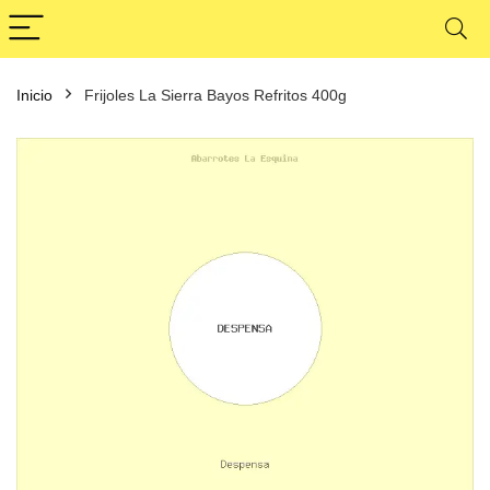
Inicio
Frijoles La Sierra Bayos Refritos 400g