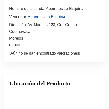
Nombre de la tienda:
Abarrotes La Esquina
Vendedor:
Abarrotes La Esquina
Dirección:
Av. Morelos 123, Col. Centro
Cuernavaca
Morelos
62000
¡Aún no se han encontrado valoraciones!
Ubicación del Producto