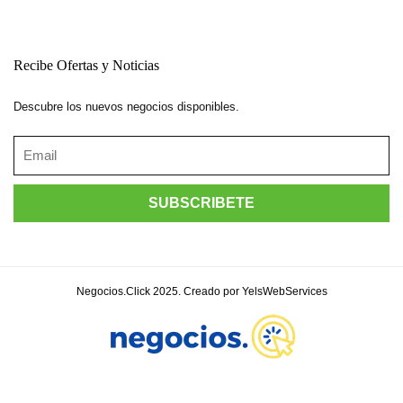
Recibe Ofertas y Noticias
Descubre los nuevos negocios disponibles.
Negocios.Click 2025. Creado por YelsWebServices