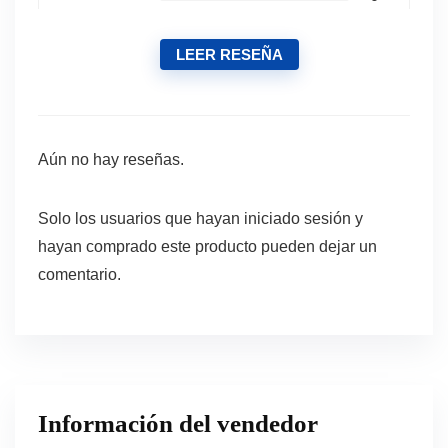
LEER RESEÑA
Aún no hay reseñas.
Solo los usuarios que hayan iniciado sesión y
hayan comprado este producto pueden dejar un
comentario.
Información del vendedor