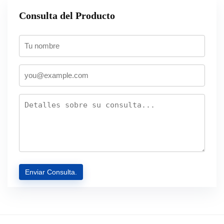
Consulta del Producto