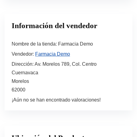
Información del vendedor
Nombre de la tienda:
Farmacia Demo
Vendedor:
Farmacia Demo
Dirección:
Av. Morelos 789, Col. Centro
Cuernavaca
Morelos
62000
¡Aún no se han encontrado valoraciones!