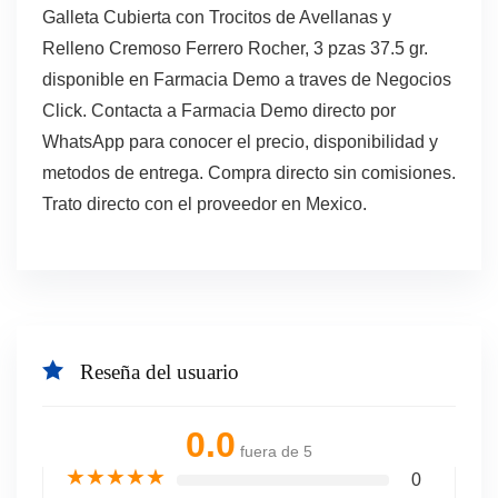
Galleta Cubierta con Trocitos de Avellanas y
Relleno Cremoso Ferrero Rocher, 3 pzas 37.5 gr.
disponible en Farmacia Demo a traves de Negocios
Click. Contacta a Farmacia Demo directo por
WhatsApp para conocer el precio, disponibilidad y
metodos de entrega. Compra directo sin comisiones.
Trato directo con el proveedor en Mexico.
Reseña del usuario
0.0
fuera de 5
★
★
★
★
★
0