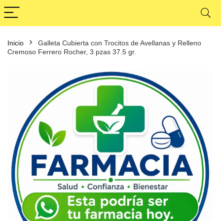
Inicio
Galleta Cubierta con Trocitos de Avellanas y Relleno
Cremoso Ferrero Rocher, 3 pzas 37.5 gr.