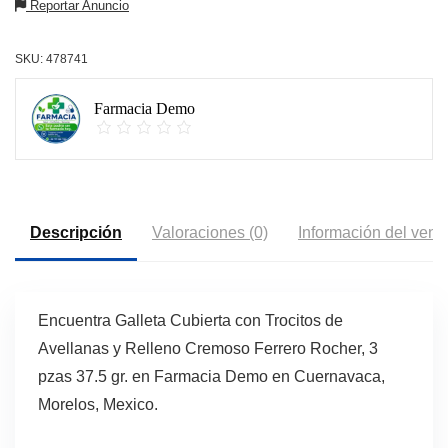
Reportar Anuncio
SKU:
478741
Farmacia Demo
Descripción
Valoraciones (0)
Información del vend
Encuentra Galleta Cubierta con Trocitos de
Avellanas y Relleno Cremoso Ferrero Rocher, 3
pzas 37.5 gr. en Farmacia Demo en Cuernavaca,
Morelos, Mexico.