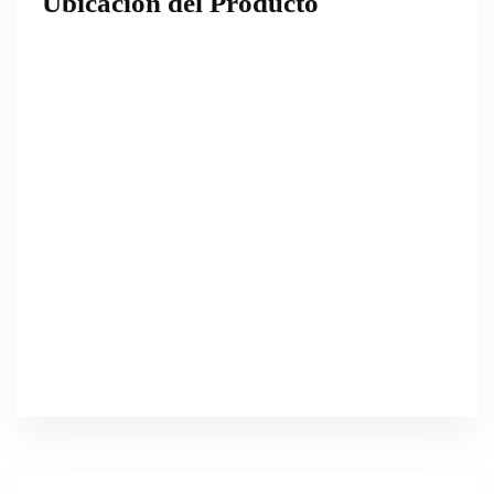
Ubicación del Producto