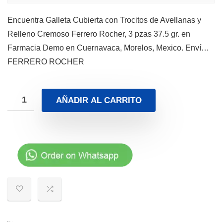
Encuentra Galleta Cubierta con Trocitos de Avellanas y
Relleno Cremoso Ferrero Rocher, 3 pzas 37.5 gr. en
Farmacia Demo en Cuernavaca, Morelos, Mexico. Enví…
FERRERO ROCHER
AÑADIR AL CARRITO