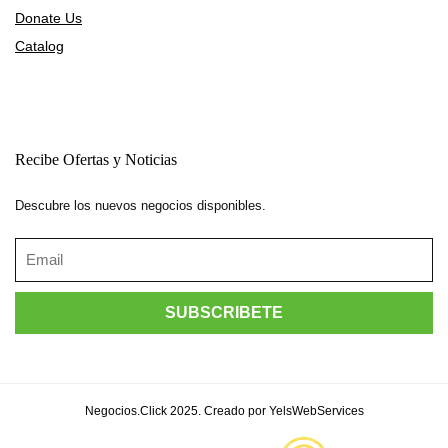
Donate Us
Catalog
Recibe Ofertas y Noticias
Descubre los nuevos negocios disponibles.
Negocios.Click 2025. Creado por YelsWebServices