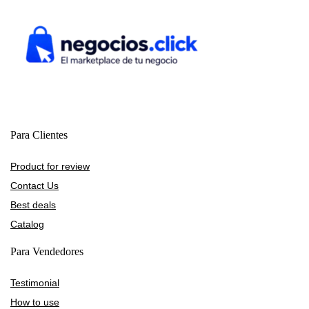
Para Clientes
Product for review
Contact Us
Best deals
Catalog
Para Vendedores
Testimonial
How to use