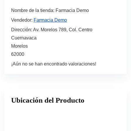
Nombre de la tienda:
Farmacia Demo
Vendedor:
Farmacia Demo
Dirección:
Av. Morelos 789, Col. Centro
Cuernavaca
Morelos
62000
¡Aún no se han encontrado valoraciones!
Ubicación del Producto