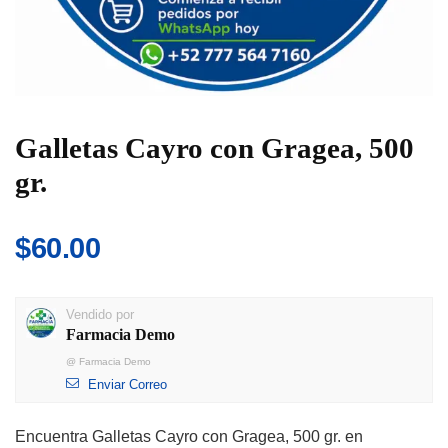
Galletas Cayro con Gragea, 500
gr.
$
60.00
Vendido por
Farmacia Demo
@
Farmacia Demo
Enviar Correo
Encuentra Galletas Cayro con Gragea, 500 gr. en