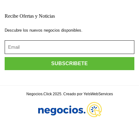
Recibe Ofertas y Noticias
Descubre los nuevos negocios disponibles.
Negocios.Click 2025. Creado por YelsWebServices