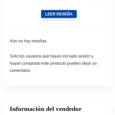
LEER RESEÑA
Aún no hay reseñas.
Solo los usuarios que hayan iniciado sesión y
hayan comprado este producto pueden dejar un
comentario.
Información del vendedor