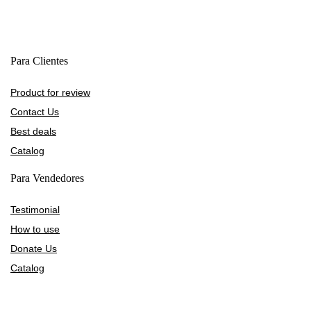
Para Clientes
Product for review
Contact Us
Best deals
Catalog
Para Vendedores
Testimonial
How to use
Donate Us
Catalog