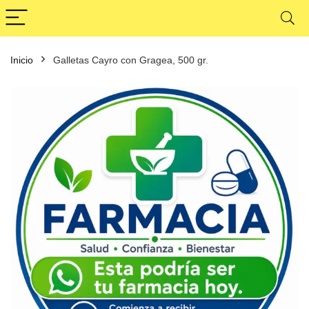
Inicio
Galletas Cayro con Gragea, 500 gr.