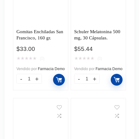
Gomitas Enchiladas San
Schuler Melatonina 500
Francisco, 160 gr.
mg, 30 Cápsulas.
$
33.00
$
55.44
★
★
★
★
★
★
★
★
★
★
(0)
(0)
Vendido por
Farmacia Demo
Vendido por
Farmacia Demo