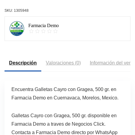
SKU:
1305948
Farmacia Demo
Descripción
Valoraciones (0)
Información del vend
Encuentra Galletas Cayro con Gragea, 500 gr. en
Farmacia Demo en Cuernavaca, Morelos, Mexico.
Galletas Cayro con Gragea, 500 gr. disponible en
Farmacia Demo a traves de Negocios Click.
Contacta a Farmacia Demo directo por WhatsApp