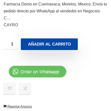
Farmacia Demo en Cuernavaca, Morelos, Mexico. Envía tu
pedido directo por WhatsApp al vendedor en Negocios
C…
CAYRO
AÑADIR AL CARRITO
Reportar Anuncio