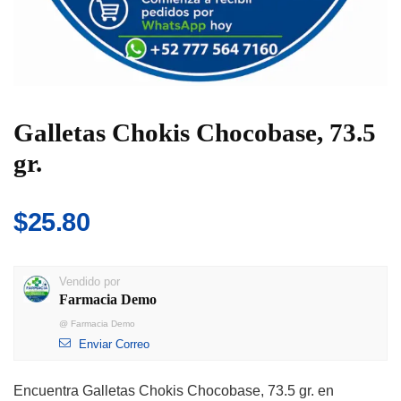
Galletas Chokis Chocobase, 73.5
gr.
$
25.80
Vendido por
Farmacia Demo
@
Farmacia Demo
Enviar Correo
Encuentra Galletas Chokis Chocobase, 73.5 gr. en