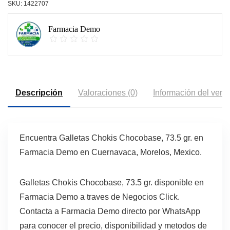
SKU:
1422707
Farmacia Demo
Descripción
Valoraciones (0)
Información del vend
Encuentra Galletas Chokis Chocobase, 73.5 gr. en
Farmacia Demo en Cuernavaca, Morelos, Mexico.
Galletas Chokis Chocobase, 73.5 gr. disponible en
Farmacia Demo a traves de Negocios Click.
Contacta a Farmacia Demo directo por WhatsApp
para conocer el precio, disponibilidad y metodos de