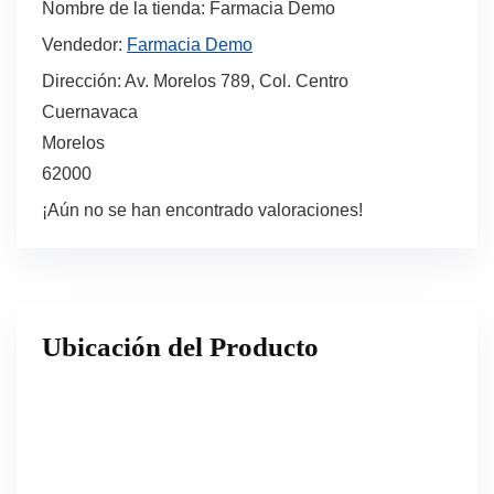
Nombre de la tienda:
Farmacia Demo
Vendedor:
Farmacia Demo
Dirección:
Av. Morelos 789, Col. Centro
Cuernavaca
Morelos
62000
¡Aún no se han encontrado valoraciones!
Ubicación del Producto