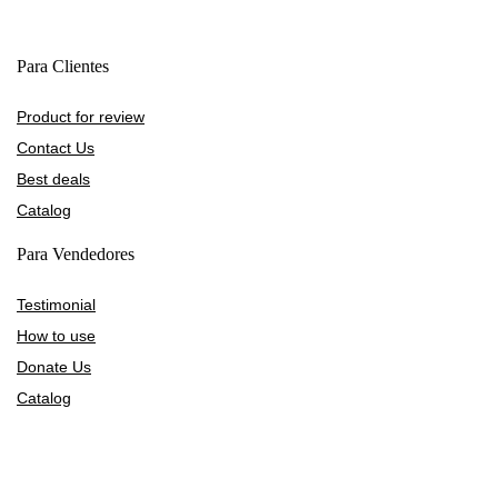
Para Clientes
Product for review
Contact Us
Best deals
Catalog
Para Vendedores
Testimonial
How to use
Donate Us
Catalog