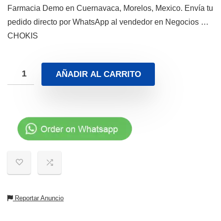
Farmacia Demo en Cuernavaca, Morelos, Mexico. Envía tu
pedido directo por WhatsApp al vendedor en Negocios …
CHOKIS
AÑADIR AL CARRITO
Reportar Anuncio