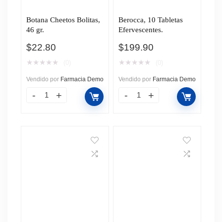
Botana Cheetos Bolitas,
Berocca, 10 Tabletas
46 gr.
Efervescentes.
$
22.80
$
199.90
★
★
★
★
★
★
★
★
★
★
(0)
(0)
Vendido por
Farmacia Demo
Vendido por
Farmacia Demo