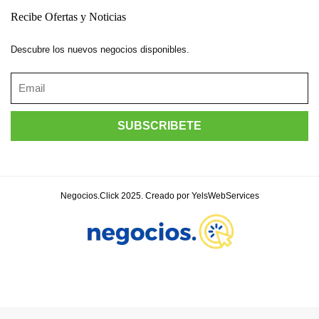
Recibe Ofertas y Noticias
Descubre los nuevos negocios disponibles.
Negocios.Click 2025. Creado por YelsWebServices