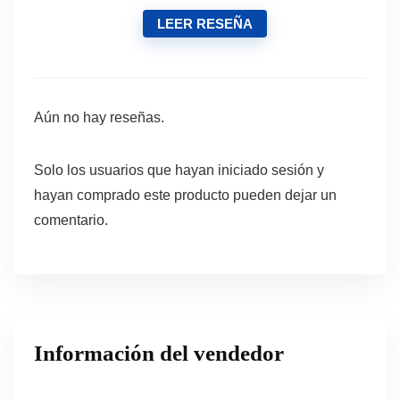
LEER RESEÑA
Aún no hay reseñas.
Solo los usuarios que hayan iniciado sesión y
hayan comprado este producto pueden dejar un
comentario.
Información del vendedor