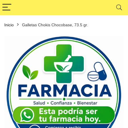
Inicio
Galletas Chokis Chocobase, 73.5 gr.