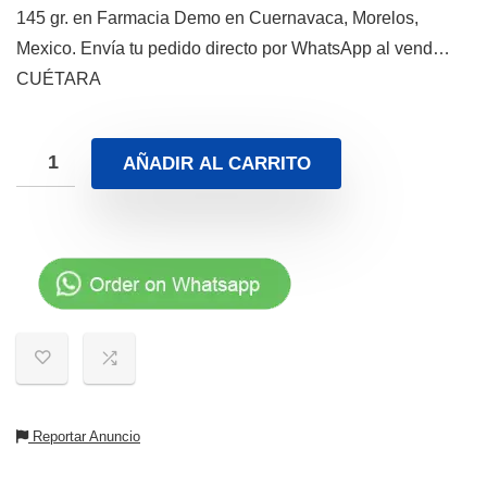
145 gr. en Farmacia Demo en Cuernavaca, Morelos,
Mexico. Envía tu pedido directo por WhatsApp al vend…
CUÉTARA
AÑADIR AL CARRITO
Reportar Anuncio