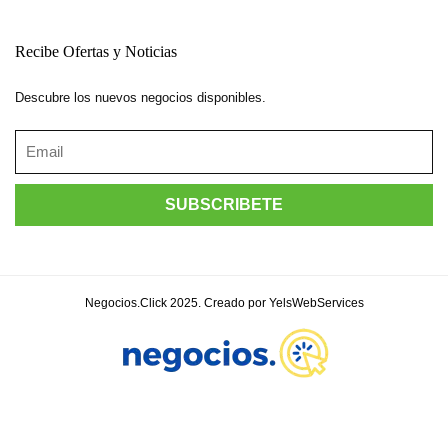
Recibe Ofertas y Noticias
Descubre los nuevos negocios disponibles.
Negocios.Click 2025. Creado por YelsWebServices