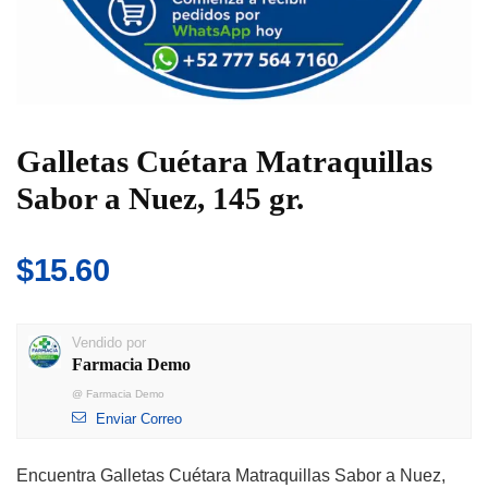
Galletas Cuétara Matraquillas
Sabor a Nuez, 145 gr.
$
15.60
Vendido por
Farmacia Demo
@
Farmacia Demo
Enviar Correo
Encuentra Galletas Cuétara Matraquillas Sabor a Nuez,