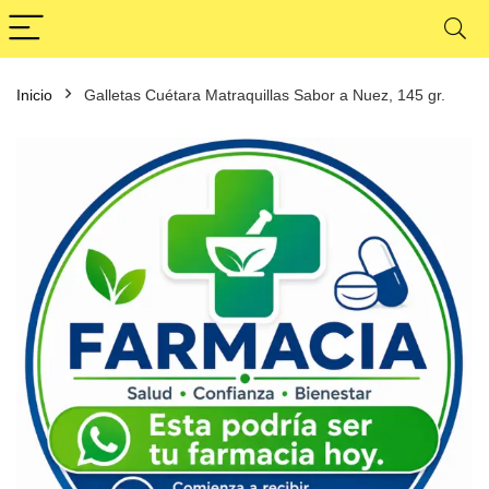
Inicio
Galletas Cuétara Matraquillas Sabor a Nuez, 145 gr.