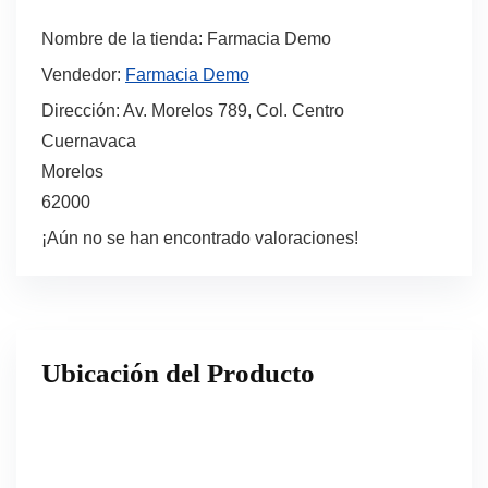
Nombre de la tienda:
Farmacia Demo
Vendedor:
Farmacia Demo
Dirección:
Av. Morelos 789, Col. Centro
Cuernavaca
Morelos
62000
¡Aún no se han encontrado valoraciones!
Ubicación del Producto