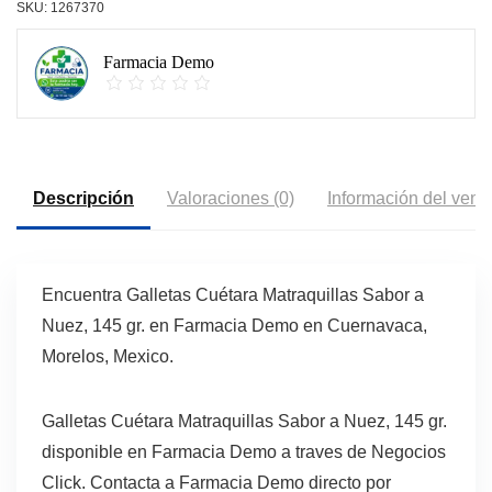
SKU:
1267370
Farmacia Demo
Descripción
Valoraciones (0)
Información del vend
Encuentra Galletas Cuétara Matraquillas Sabor a
Nuez, 145 gr. en Farmacia Demo en Cuernavaca,
Morelos, Mexico.
Galletas Cuétara Matraquillas Sabor a Nuez, 145 gr.
disponible en Farmacia Demo a traves de Negocios
Click. Contacta a Farmacia Demo directo por