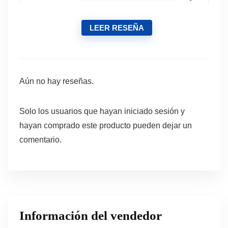
LEER RESEÑA
Aún no hay reseñas.
Solo los usuarios que hayan iniciado sesión y
hayan comprado este producto pueden dejar un
comentario.
Información del vendedor