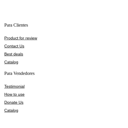
Para Clientes
Product for review
Contact Us
Best deals
Catalog
Para Vendedores
Testimonial
How to use
Donate Us
Catalog