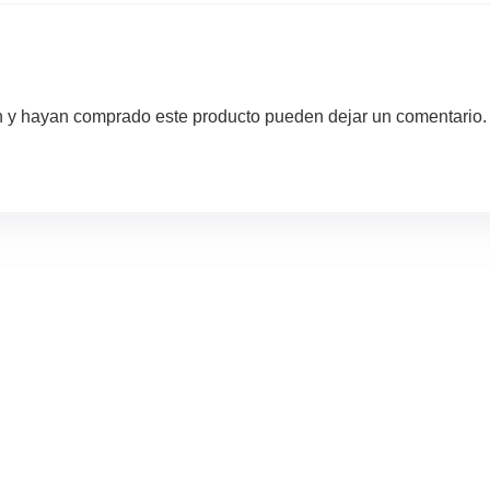
ón y hayan comprado este producto pueden dejar un comentario.