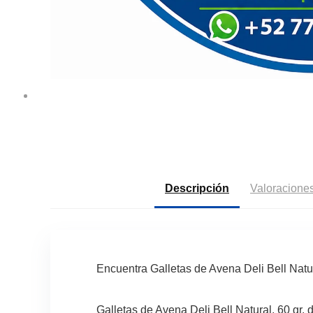
Descripción
Valoraciones
Encuentra Galletas de Avena Deli Bell Nat
Galletas de Avena Deli Bell Natural, 60 gr