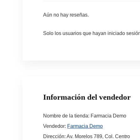
Aún no hay reseñas.
Solo los usuarios que hayan iniciado sesi
Información del vendedor
Nombre de la tienda:
Farmacia Demo
Vendedor:
Farmacia Demo
Dirección:
Av. Morelos 789, Col. Centro