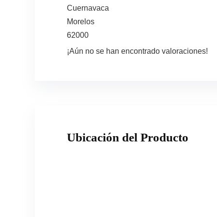
Cuernavaca
Morelos
62000
¡Aún no se han encontrado valoraciones!
Ubicación del Producto