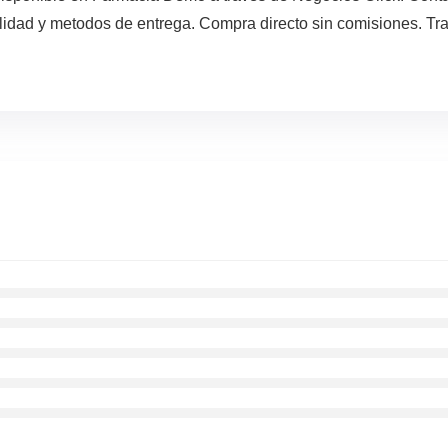
lidad y metodos de entrega. Compra directo sin comisiones. Tra