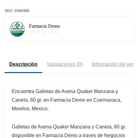
SKU:
1094386
Farmacia Demo
Descripción
Valoraciones (0)
Información del vend
Encuentra Galletas de Avena Quaker Manzana y
Canela, 60 gr. en Farmacia Demo en Cuernavaca,
Morelos, Mexico.
Galletas de Avena Quaker Manzana y Canela, 60 gr.
disponible en Farmacia Demo a traves de Negocios