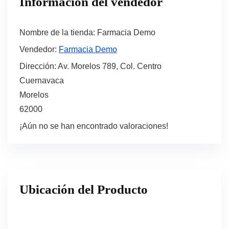
Información del vendedor
Nombre de la tienda:
Farmacia Demo
Vendedor:
Farmacia Demo
Dirección:
Av. Morelos 789, Col. Centro
Cuernavaca
Morelos
62000
¡Aún no se han encontrado valoraciones!
Ubicación del Producto