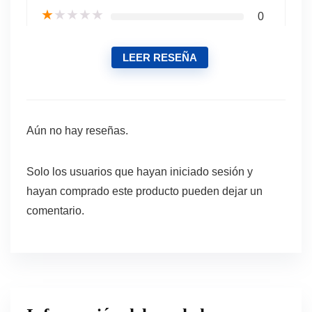
★
★
★
★
★
0
LEER RESEÑA
Aún no hay reseñas.
Solo los usuarios que hayan iniciado sesión y
hayan comprado este producto pueden dejar un
comentario.