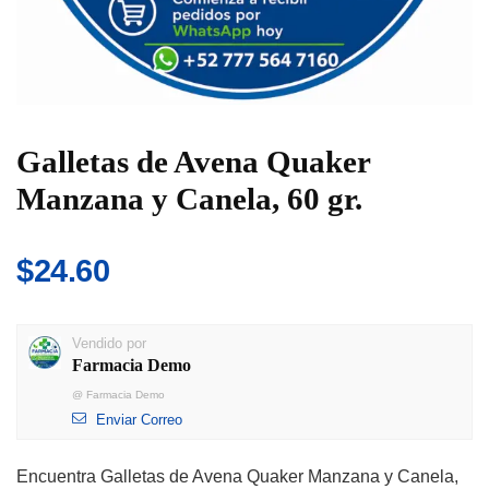
Galletas de Avena Quaker
Manzana y Canela, 60 gr.
$
24.60
Vendido por
Farmacia Demo
@
Farmacia Demo
Enviar Correo
Encuentra Galletas de Avena Quaker Manzana y Canela,