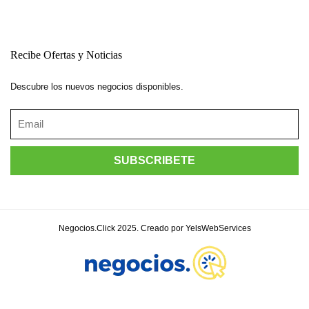
Recibe Ofertas y Noticias
Descubre los nuevos negocios disponibles.
Negocios.Click 2025. Creado por YelsWebServices