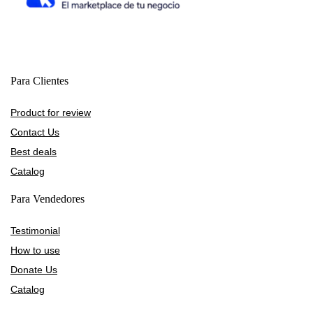
Para Clientes
Product for review
Contact Us
Best deals
Catalog
Para Vendedores
Testimonial
How to use
Donate Us
Catalog