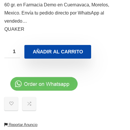
60 gr. en Farmacia Demo en Cuernavaca, Morelos,
Mexico. Envía tu pedido directo por WhatsApp al
vendedo…
QUAKER
AÑADIR AL CARRITO
Reportar Anuncio