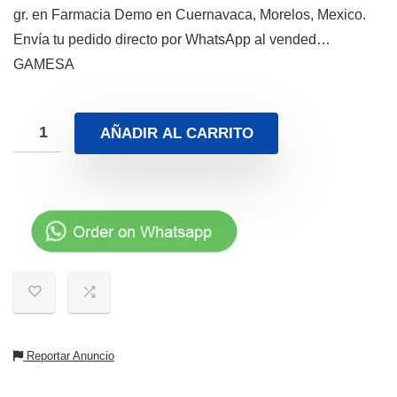
gr. en Farmacia Demo en Cuernavaca, Morelos, Mexico.
Envía tu pedido directo por WhatsApp al vended…
GAMESA
AÑADIR AL CARRITO
Reportar Anuncio