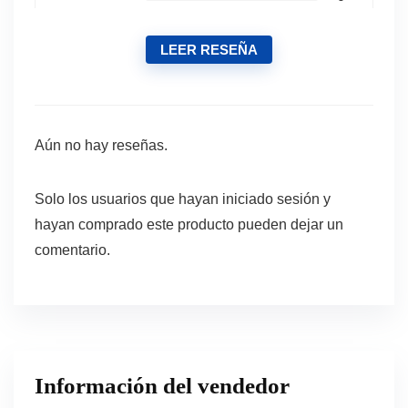
LEER RESEÑA
Aún no hay reseñas.
Solo los usuarios que hayan iniciado sesión y
hayan comprado este producto pueden dejar un
comentario.
Información del vendedor