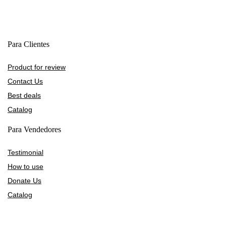
Para Clientes
Product for review
Contact Us
Best deals
Catalog
Para Vendedores
Testimonial
How to use
Donate Us
Catalog