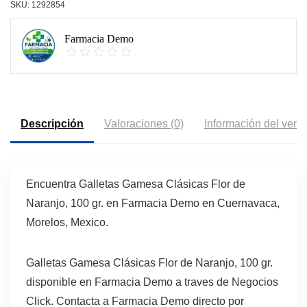
SKU:
1292854
Farmacia Demo
Descripción
Valoraciones (0)
Información del vend
Encuentra Galletas Gamesa Clásicas Flor de
Naranjo, 100 gr. en Farmacia Demo en Cuernavaca,
Morelos, Mexico.
Galletas Gamesa Clásicas Flor de Naranjo, 100 gr.
disponible en Farmacia Demo a traves de Negocios
Click. Contacta a Farmacia Demo directo por