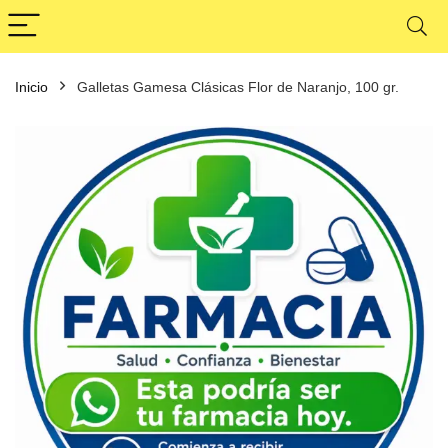
Inicio
Galletas Gamesa Clásicas Flor de Naranjo, 100 gr.