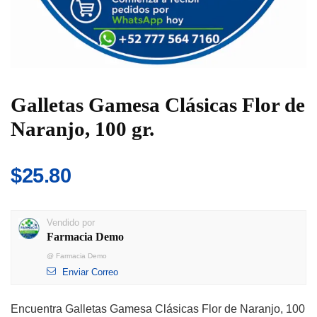
Galletas Gamesa Clásicas Flor de
Naranjo, 100 gr.
$
25.80
Vendido por
Farmacia Demo
@
Farmacia Demo
Enviar Correo
Encuentra Galletas Gamesa Clásicas Flor de Naranjo, 100