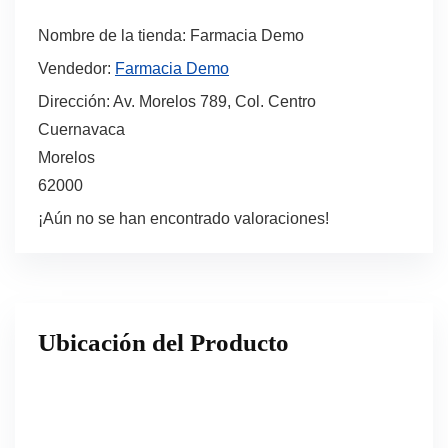
Nombre de la tienda:
Farmacia Demo
Vendedor:
Farmacia Demo
Dirección:
Av. Morelos 789, Col. Centro
Cuernavaca
Morelos
62000
¡Aún no se han encontrado valoraciones!
Ubicación del Producto