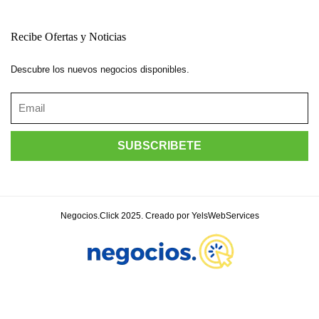
Recibe Ofertas y Noticias
Descubre los nuevos negocios disponibles.
Negocios.Click 2025. Creado por YelsWebServices