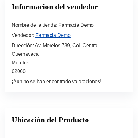
Información del vendedor
Nombre de la tienda:
Farmacia Demo
Vendedor:
Farmacia Demo
Dirección:
Av. Morelos 789, Col. Centro
Cuernavaca
Morelos
62000
¡Aún no se han encontrado valoraciones!
Ubicación del Producto