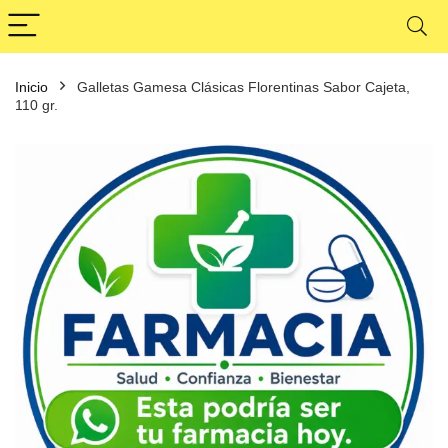
Inicio
Galletas Gamesa Clásicas Florentinas Sabor Cajeta,
110 gr.