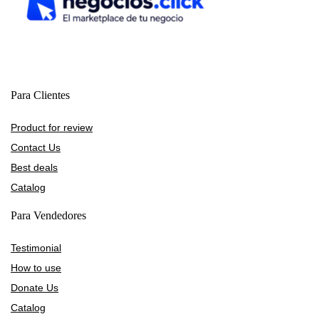
Para Clientes
Product for review
Contact Us
Best deals
Catalog
Para Vendedores
Testimonial
How to use
Donate Us
Catalog