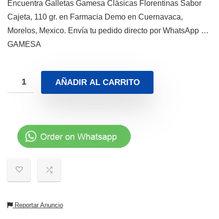
Encuentra Galletas Gamesa Clásicas Florentinas Sabor
Cajeta, 110 gr. en Farmacia Demo en Cuernavaca,
Morelos, Mexico. Envía tu pedido directo por WhatsApp …
GAMESA
AÑADIR AL CARRITO
Reportar Anuncio