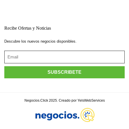
Recibe Ofertas y Noticias
Descubre los nuevos negocios disponibles.
Negocios.Click 2025. Creado por YelsWebServices