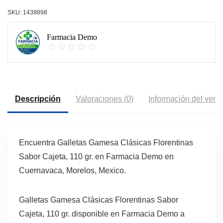
SKU:
1439898
Farmacia Demo
Descripción
Valoraciones (0)
Información del vend
Encuentra Galletas Gamesa Clásicas Florentinas
Sabor Cajeta, 110 gr. en Farmacia Demo en
Cuernavaca, Morelos, Mexico.
Galletas Gamesa Clásicas Florentinas Sabor
Cajeta, 110 gr. disponible en Farmacia Demo a