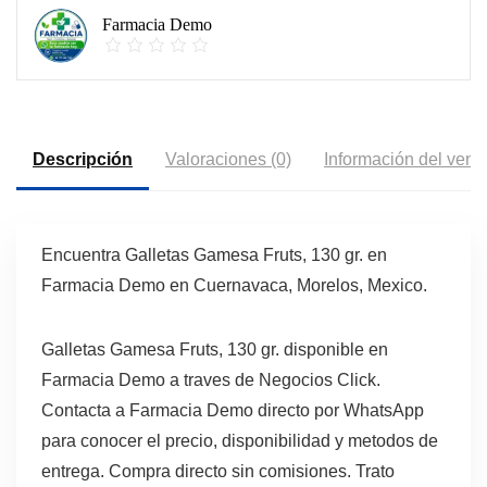
Farmacia Demo
Descripción
Valoraciones (0)
Información del vend
Encuentra Galletas Gamesa Fruts, 130 gr. en
Farmacia Demo en Cuernavaca, Morelos, Mexico.
Galletas Gamesa Fruts, 130 gr. disponible en
Farmacia Demo a traves de Negocios Click.
Contacta a Farmacia Demo directo por WhatsApp
para conocer el precio, disponibilidad y metodos de
entrega. Compra directo sin comisiones. Trato