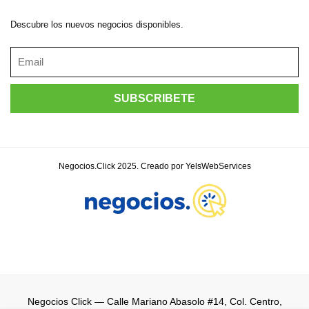
Descubre los nuevos negocios disponibles.
Negocios.Click 2025. Creado por YelsWebServices
Negocios Click
— Calle Mariano Abasolo #14, Col. Centro,