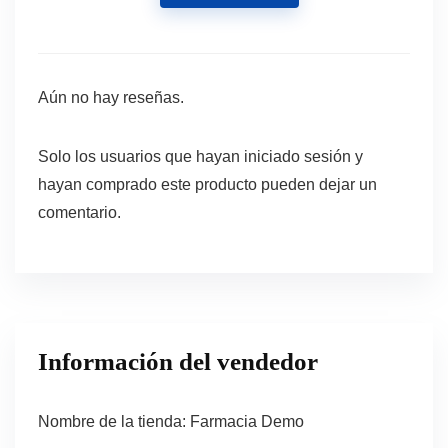
Aún no hay reseñas.
Solo los usuarios que hayan iniciado sesión y
hayan comprado este producto pueden dejar un
comentario.
Información del vendedor
Nombre de la tienda:
Farmacia Demo