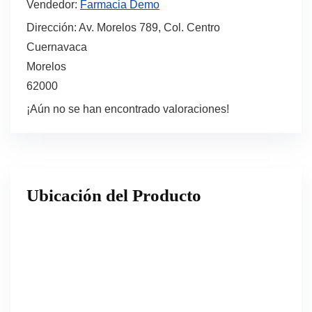
Vendedor:
Farmacia Demo
Dirección:
Av. Morelos 789, Col. Centro
Cuernavaca
Morelos
62000
¡Aún no se han encontrado valoraciones!
Ubicación del Producto