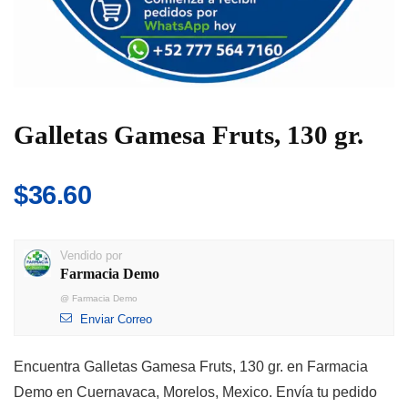
Galletas Gamesa Fruts, 130 gr.
$
36.60
Vendido por
Farmacia Demo
@
Farmacia Demo
Enviar Correo
Encuentra Galletas Gamesa Fruts, 130 gr. en Farmacia
Demo en Cuernavaca, Morelos, Mexico. Envía tu pedido