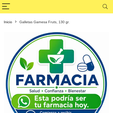
Inicio
Galletas Gamesa Fruts, 130 gr.