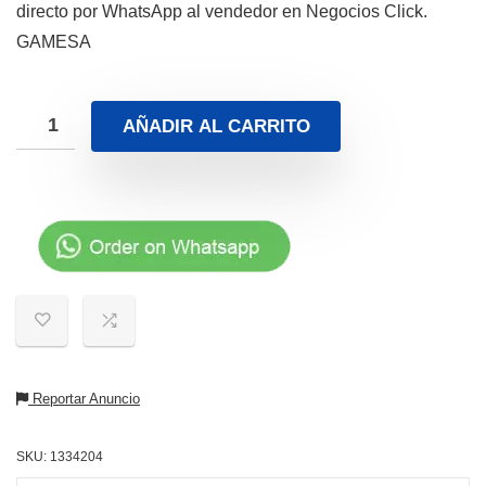
directo por WhatsApp al vendedor en Negocios Click.
GAMESA
AÑADIR AL CARRITO
Reportar Anuncio
SKU:
1334204