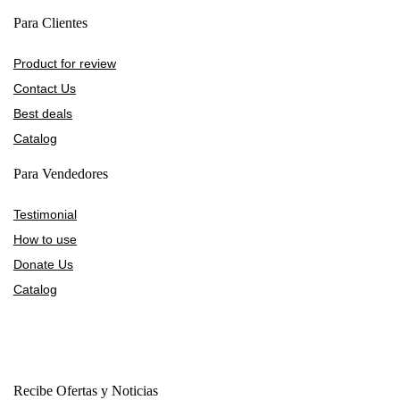
Para Clientes
Product for review
Contact Us
Best deals
Catalog
Para Vendedores
Testimonial
How to use
Donate Us
Catalog
Recibe Ofertas y Noticias