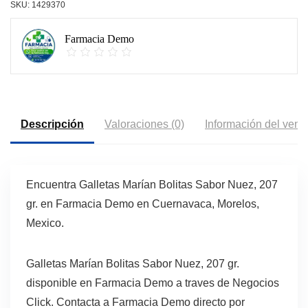
SKU:
1429370
Farmacia Demo
Descripción
Valoraciones (0)
Información del vend
Encuentra Galletas Marían Bolitas Sabor Nuez, 207
gr. en Farmacia Demo en Cuernavaca, Morelos,
Mexico.
Galletas Marían Bolitas Sabor Nuez, 207 gr.
disponible en Farmacia Demo a traves de Negocios
Click. Contacta a Farmacia Demo directo por