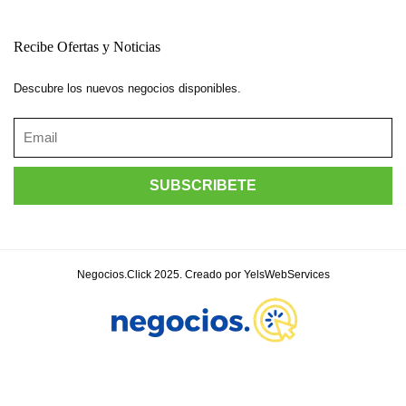
Recibe Ofertas y Noticias
Descubre los nuevos negocios disponibles.
Negocios.Click 2025. Creado por YelsWebServices