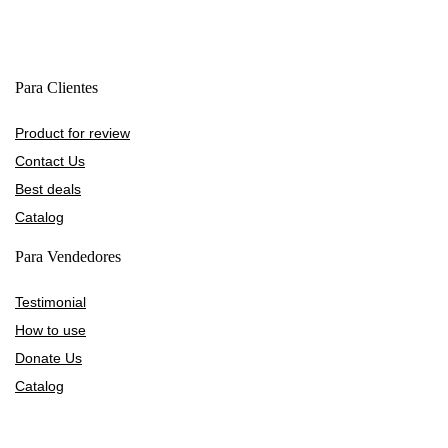
Para Clientes
Product for review
Contact Us
Best deals
Catalog
Para Vendedores
Testimonial
How to use
Donate Us
Catalog