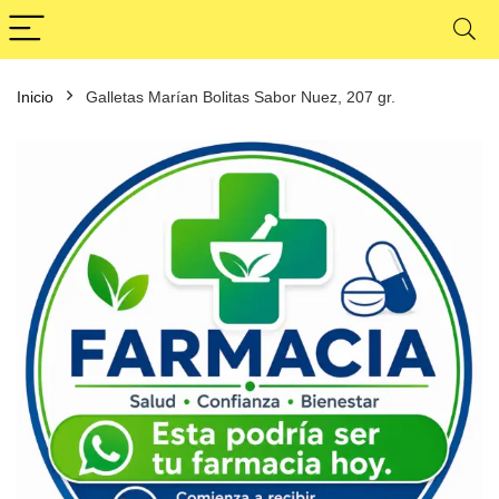
Inicio
Galletas Marían Bolitas Sabor Nuez, 207 gr.