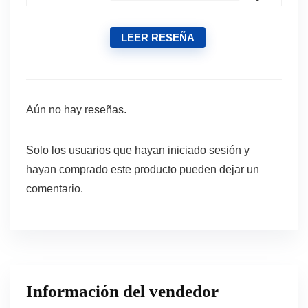
LEER RESEÑA
Aún no hay reseñas.
Solo los usuarios que hayan iniciado sesión y
hayan comprado este producto pueden dejar un
comentario.
Información del vendedor