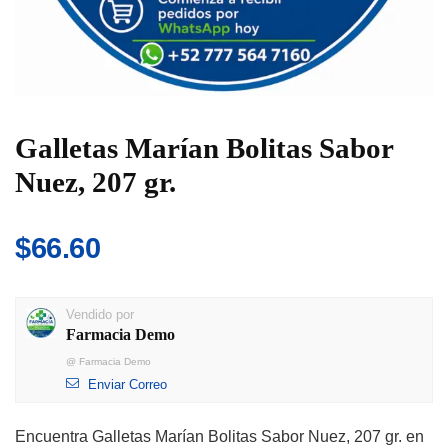
Galletas Marían Bolitas Sabor
Nuez, 207 gr.
$
66.60
Vendido por
Farmacia Demo
@
Farmacia Demo
Enviar Correo
Encuentra Galletas Marían Bolitas Sabor Nuez, 207 gr. en