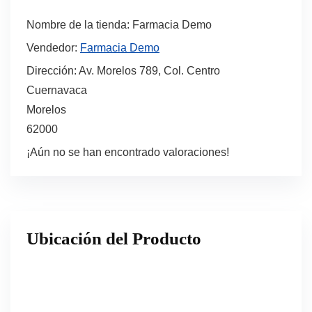
Nombre de la tienda:
Farmacia Demo
Vendedor:
Farmacia Demo
Dirección:
Av. Morelos 789, Col. Centro
Cuernavaca
Morelos
62000
¡Aún no se han encontrado valoraciones!
Ubicación del Producto