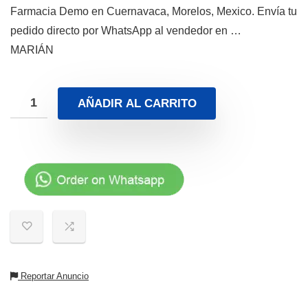
Farmacia Demo en Cuernavaca, Morelos, Mexico. Envía tu
pedido directo por WhatsApp al vendedor en …
MARIÁN
AÑADIR AL CARRITO
Reportar Anuncio