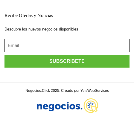
Recibe Ofertas y Noticias
Descubre los nuevos negocios disponibles.
Negocios.Click 2025. Creado por YelsWebServices