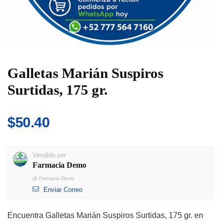
Galletas Marián Suspiros
Surtidas, 175 gr.
$
50.40
Vendido por
Farmacia Demo
@
Farmacia Demo
Enviar Correo
Encuentra Galletas Marián Suspiros Surtidas, 175 gr. en