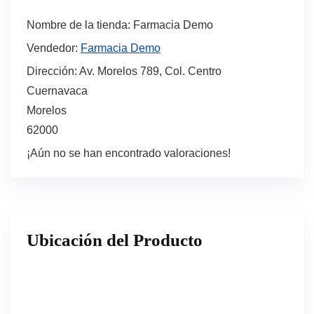
Nombre de la tienda:
Farmacia Demo
Vendedor:
Farmacia Demo
Dirección:
Av. Morelos 789, Col. Centro
Cuernavaca
Morelos
62000
¡Aún no se han encontrado valoraciones!
Ubicación del Producto