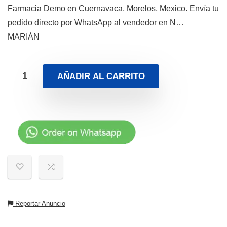
Farmacia Demo en Cuernavaca, Morelos, Mexico. Envía tu
pedido directo por WhatsApp al vendedor en N…
MARIÁN
AÑADIR AL CARRITO
Reportar Anuncio