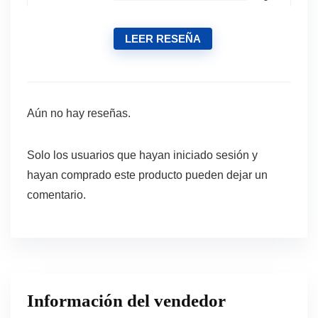
LEER RESEÑA
Aún no hay reseñas.
Solo los usuarios que hayan iniciado sesión y
hayan comprado este producto pueden dejar un
comentario.
Información del vendedor