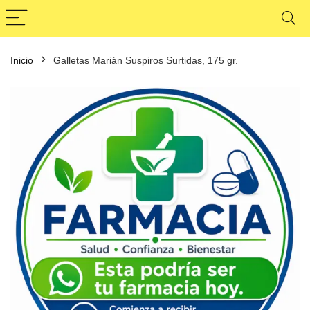
Inicio
Galletas Marián Suspiros Surtidas, 175 gr.