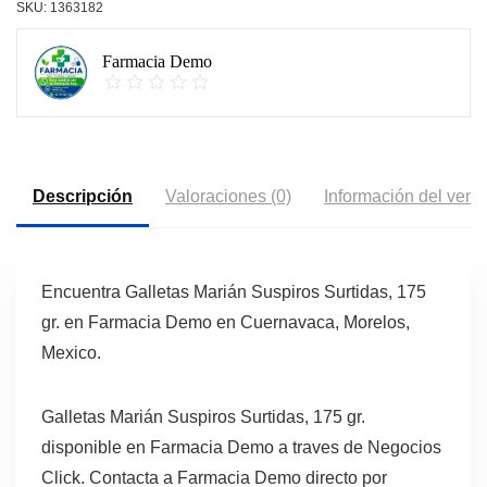
SKU:
1363182
Farmacia Demo
Descripción
Valoraciones (0)
Información del vend
Encuentra Galletas Marián Suspiros Surtidas, 175
gr. en Farmacia Demo en Cuernavaca, Morelos,
Mexico.
Galletas Marián Suspiros Surtidas, 175 gr.
disponible en Farmacia Demo a traves de Negocios
Click. Contacta a Farmacia Demo directo por