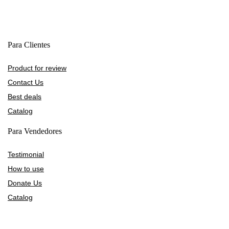
Para Clientes
Product for review
Contact Us
Best deals
Catalog
Para Vendedores
Testimonial
How to use
Donate Us
Catalog