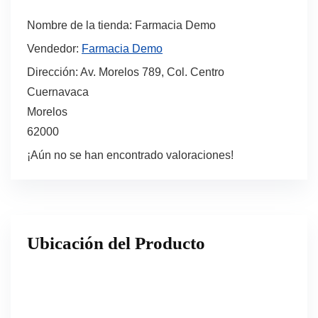
Nombre de la tienda:
Farmacia Demo
Vendedor:
Farmacia Demo
Dirección:
Av. Morelos 789, Col. Centro
Cuernavaca
Morelos
62000
¡Aún no se han encontrado valoraciones!
Ubicación del Producto