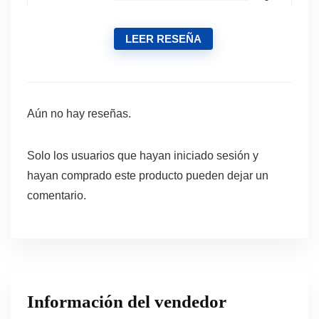
LEER RESEÑA
Aún no hay reseñas.
Solo los usuarios que hayan iniciado sesión y
hayan comprado este producto pueden dejar un
comentario.
Información del vendedor