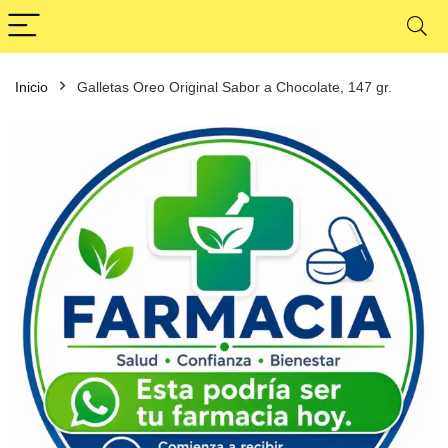
Inicio
Galletas Oreo Original Sabor a Chocolate, 147 gr.