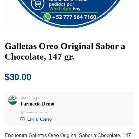
Galletas Oreo Original Sabor a
Chocolate, 147 gr.
$
30.00
Vendido por
Farmacia Demo
@
Farmacia Demo
Enviar Correo
Encuentra Galletas Oreo Original Sabor a Chocolate, 147