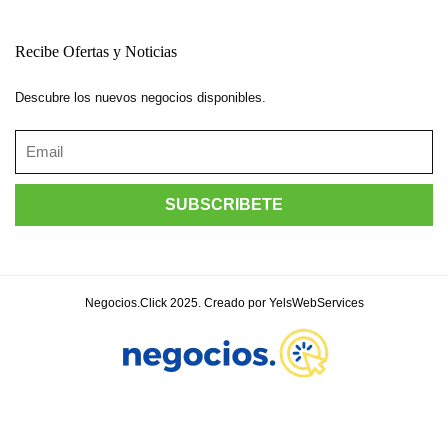
Recibe Ofertas y Noticias
Descubre los nuevos negocios disponibles.
Negocios.Click 2025. Creado por YelsWebServices