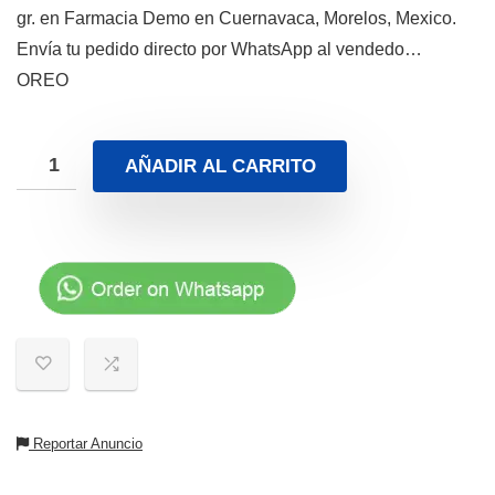
gr. en Farmacia Demo en Cuernavaca, Morelos, Mexico.
Envía tu pedido directo por WhatsApp al vendedo…
OREO
AÑADIR AL CARRITO
Reportar Anuncio