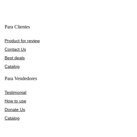
Para Clientes
Product for review
Contact Us
Best deals
Catalog
Para Vendedores
Testimonial
How to use
Donate Us
Catalog