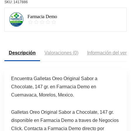
SKU:
1417886
Farmacia Demo
Descripción
Valoraciones (0)
Información del vend
Encuentra Galletas Oreo Original Sabor a
Chocolate, 147 gr. en Farmacia Demo en
Cuernavaca, Morelos, Mexico.
Galletas Oreo Original Sabor a Chocolate, 147 gr.
disponible en Farmacia Demo a traves de Negocios
Click. Contacta a Farmacia Demo directo por