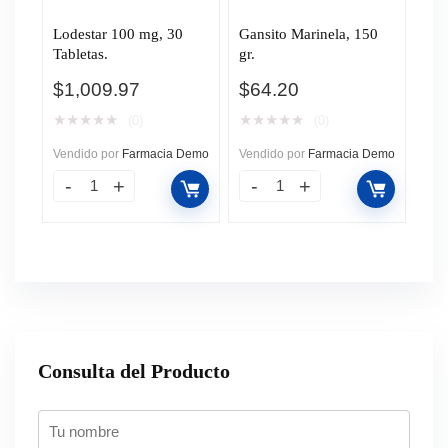
Lodestar 100 mg, 30
Gansito Marinela, 150
Tabletas.
gr.
$
1,009.97
$
64.20
★
★
★
★
★
★
★
★
★
★
(0)
(0)
Vendido por
Farmacia Demo
Vendido por
Farmacia Demo
Consulta del Producto