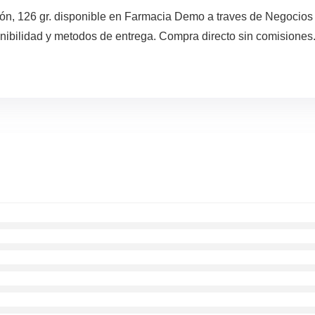
ión, 126 gr. disponible en Farmacia Demo a traves de Negocios
nibilidad y metodos de entrega. Compra directo sin comisiones.