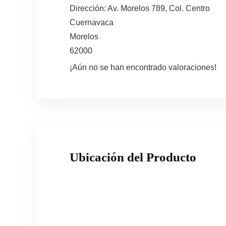
Dirección:
Av. Morelos 789, Col. Centro
Cuernavaca
Morelos
62000
¡Aún no se han encontrado valoraciones!
Ubicación del Producto