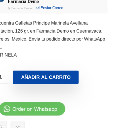
Farmacia Demo
Enviar Correo
@
Farmacia Demo
uentra Galletas Príncipe Marinela Avellana
tación, 126 gr. en Farmacia Demo en Cuernavaca,
elos, Mexico. Envía tu pedido directo por WhatsApp
 …
RINELA
AÑADIR AL CARRITO