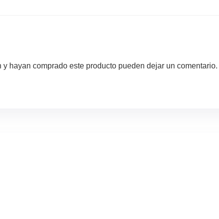
ón y hayan comprado este producto pueden dejar un comentario.