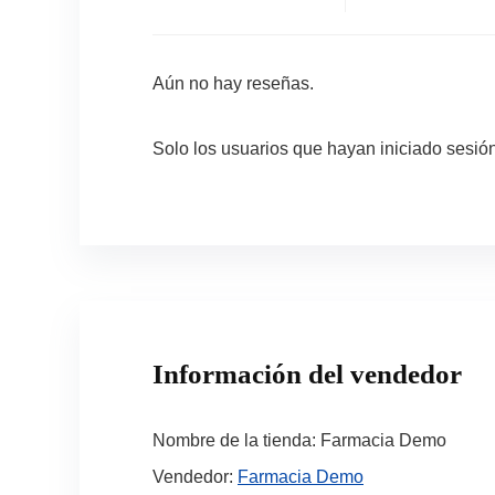
Aún no hay reseñas.
Solo los usuarios que hayan iniciado sesi
Información del vendedor
Nombre de la tienda:
Farmacia Demo
Vendedor:
Farmacia Demo