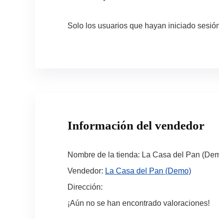
Solo los usuarios que hayan iniciado sesi
Información del vendedor
Nombre de la tienda:
La Casa del Pan (De
Vendedor:
La Casa del Pan (Demo)
Dirección:
¡Aún no se han encontrado valoraciones!