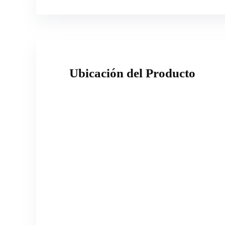
Ubicación del Producto