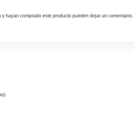
ón y hayan comprado este producto pueden dejar un comentario.
mo)