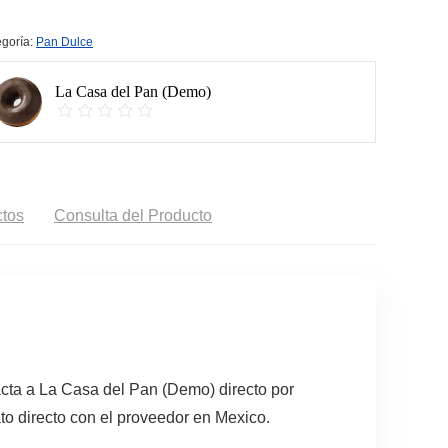
goría:
Pan Dulce
La Casa del Pan (Demo)
tos
Consulta del Producto
cta a La Casa del Pan (Demo) directo por
to directo con el proveedor en Mexico.