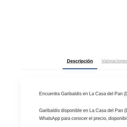
Descripción
Valoraciones
Encuentra Garibaldis en La Casa del Pan 
Garibaldis disponible en La Casa del Pan (
WhatsApp para conocer el precio, disponibi