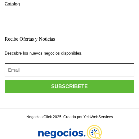
Catalog
Recibe Ofertas y Noticias
Descubre los nuevos negocios disponibles.
Negocios.Click 2025. Creado por YelsWebServices