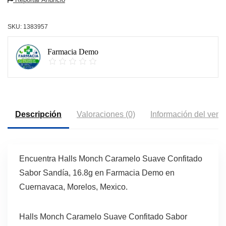
SKU:
1383957
Farmacia Demo
Descripción
Valoraciones (0)
Información del vend
Encuentra Halls Monch Caramelo Suave Confitado
Sabor Sandía, 16.8g en Farmacia Demo en
Cuernavaca, Morelos, Mexico.
Halls Monch Caramelo Suave Confitado Sabor