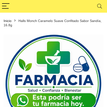
Inicio
Halls Monch Caramelo Suave Confitado Sabor Sandía,
16.8g