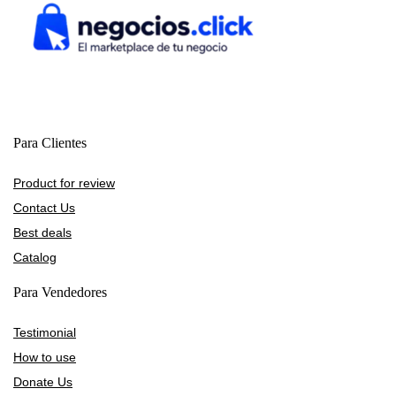
Para Clientes
Product for review
Contact Us
Best deals
Catalog
Para Vendedores
Testimonial
How to use
Donate Us