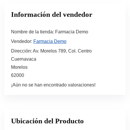
Información del vendedor
Nombre de la tienda:
Farmacia Demo
Vendedor:
Farmacia Demo
Dirección:
Av. Morelos 789, Col. Centro
Cuernavaca
Morelos
62000
¡Aún no se han encontrado valoraciones!
Ubicación del Producto