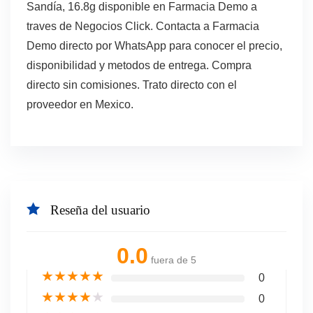
Sandía, 16.8g disponible en Farmacia Demo a
traves de Negocios Click. Contacta a Farmacia
Demo directo por WhatsApp para conocer el precio,
disponibilidad y metodos de entrega. Compra
directo sin comisiones. Trato directo con el
proveedor en Mexico.
Reseña del usuario
0.0
fuera de 5
★
★
★
★
★
0
★
★
★
★
★
0