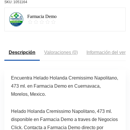
SKU:
1051164
Farmacia Demo
Descripción
Valoraciones (0)
Información del vend
Encuentra Helado Holanda Cremissimo Napolitano,
473 ml. en Farmacia Demo en Cuernavaca,
Morelos, Mexico.
Helado Holanda Cremissimo Napolitano, 473 ml.
disponible en Farmacia Demo a traves de Negocios
Click. Contacta a Farmacia Demo directo por