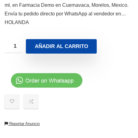
ml. en Farmacia Demo en Cuernavaca, Morelos, Mexico.
Envía tu pedido directo por WhatsApp al vendedor en…
HOLANDA
AÑADIR AL CARRITO
Reportar Anuncio