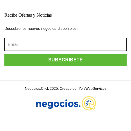
Recibe Ofertas y Noticias
Descubre los nuevos negocios disponibles.
Negocios.Click 2025. Creado por YelsWebServices