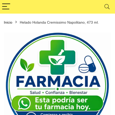
Inicio
Helado Holanda Cremissimo Napolitano, 473 ml.