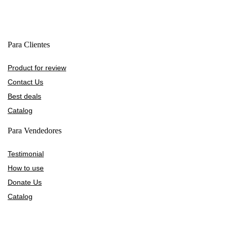
Para Clientes
Product for review
Contact Us
Best deals
Catalog
Para Vendedores
Testimonial
How to use
Donate Us
Catalog