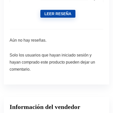
LEER RESEÑA
Aún no hay reseñas.
Solo los usuarios que hayan iniciado sesión y
hayan comprado este producto pueden dejar un
comentario.
Información del vendedor