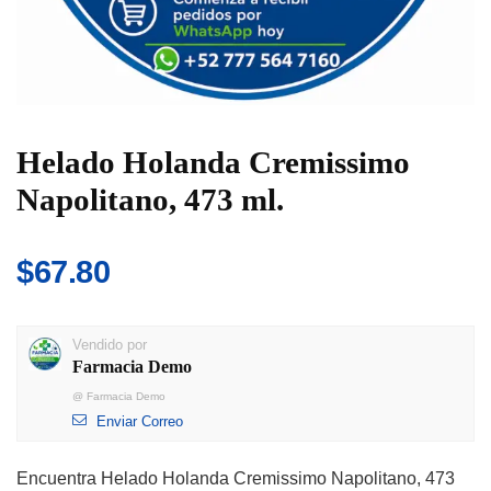
Helado Holanda Cremissimo
Napolitano, 473 ml.
$
67.80
Vendido por
Farmacia Demo
@
Farmacia Demo
Enviar Correo
Encuentra Helado Holanda Cremissimo Napolitano, 473