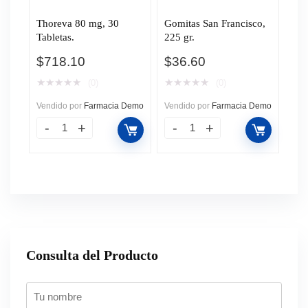
Thoreva 80 mg, 30
Gomitas San Francisco,
Tabletas.
225 gr.
$
718.10
$
36.60
★
★
★
★
★
★
★
★
★
★
(0)
(0)
Vendido por
Farmacia Demo
Vendido por
Farmacia Demo
Consulta del Producto