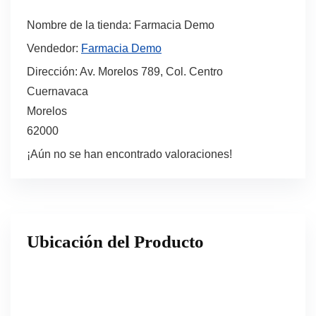
Nombre de la tienda:
Farmacia Demo
Vendedor:
Farmacia Demo
Dirección:
Av. Morelos 789, Col. Centro
Cuernavaca
Morelos
62000
¡Aún no se han encontrado valoraciones!
Ubicación del Producto