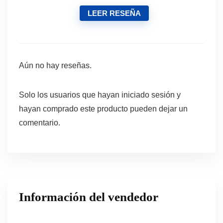
LEER RESEÑA
Aún no hay reseñas.
Solo los usuarios que hayan iniciado sesión y
hayan comprado este producto pueden dejar un
comentario.
Información del vendedor