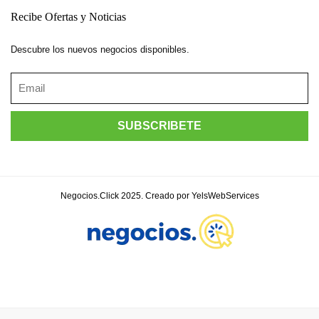
Recibe Ofertas y Noticias
Descubre los nuevos negocios disponibles.
Negocios.Click 2025. Creado por YelsWebServices