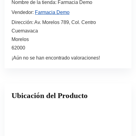
Nombre de la tienda:
Farmacia Demo
Vendedor:
Farmacia Demo
Dirección:
Av. Morelos 789, Col. Centro
Cuernavaca
Morelos
62000
¡Aún no se han encontrado valoraciones!
Ubicación del Producto