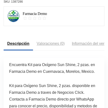
SKU:
1387286
Farmacia Demo
Descripción
Valoraciones (0)
Información del vend
Encuentra Kit para Oxígeno Sun Shine, 2 pzas. en
Farmacia Demo en Cuernavaca, Morelos, Mexico.
Kit para Oxígeno Sun Shine, 2 pzas. disponible en
Farmacia Demo a traves de Negocios Click.
Contacta a Farmacia Demo directo por WhatsApp
para conocer el precio, disponibilidad y metodos de