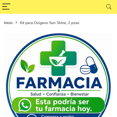
Inicio
Kit para Oxígeno Sun Shine, 2 pzas.