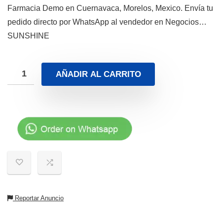
Farmacia Demo en Cuernavaca, Morelos, Mexico. Envía tu
pedido directo por WhatsApp al vendedor en Negocios…
SUNSHINE
AÑADIR AL CARRITO
Reportar Anuncio