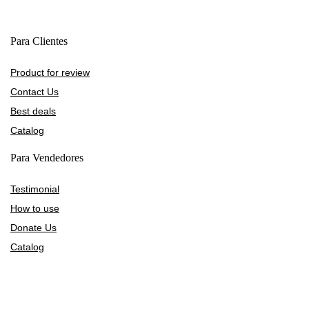
Para Clientes
Product for review
Contact Us
Best deals
Catalog
Para Vendedores
Testimonial
How to use
Donate Us
Catalog