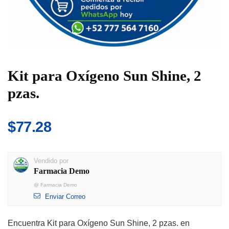
Kit para Oxígeno Sun Shine, 2
pzas.
$
77.28
Vendido por
Farmacia Demo
@
Farmacia Demo
Enviar Correo
Encuentra Kit para Oxígeno Sun Shine, 2 pzas. en