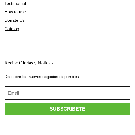
Testimonial
How to use
Donate Us
Catalog
Recibe Ofertas y Noticias
Descubre los nuevos negocios disponibles.