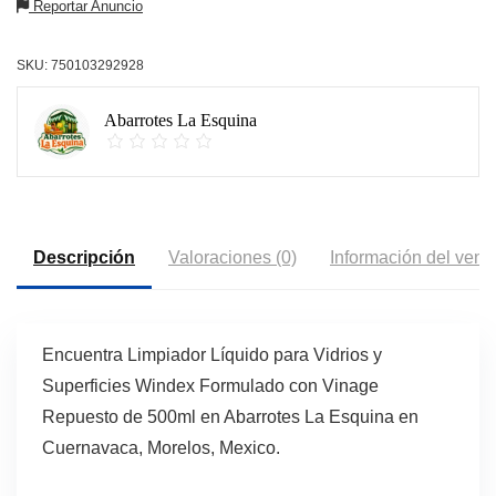
Reportar Anuncio
SKU:
750103292928
Abarrotes La Esquina
Descripción
Valoraciones (0)
Información del vend
Encuentra Limpiador Líquido para Vidrios y
Superficies Windex Formulado con Vinage
Repuesto de 500ml en Abarrotes La Esquina en
Cuernavaca, Morelos, Mexico.