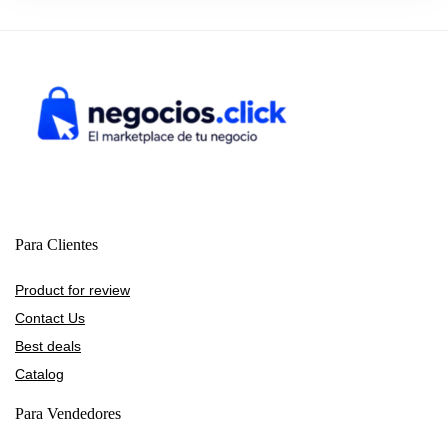
Para Clientes
Product for review
Contact Us
Best deals
Catalog
Para Vendedores