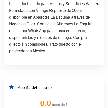
Limpiador Líquido para Vidrios y Superficies Windex
Formulado con Vinage Repuesto de 500ml
disponible en Abarrotes La Esquina a traves de
Negocios Click. Contacta a Abarrotes La Esquina
directo por WhatsApp para conocer el precio,
disponibilidad y metodos de entrega. Compra
directo sin comisiones. Trato directo con el
proveedor en Mexico.
Reseña del usuario
0.0
fuera de 5