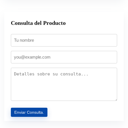
Consulta del Producto