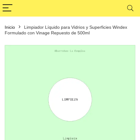
Inicio
Limpiador Líquido para Vidrios y Superficies Windex
Formulado con Vinage Repuesto de 500ml