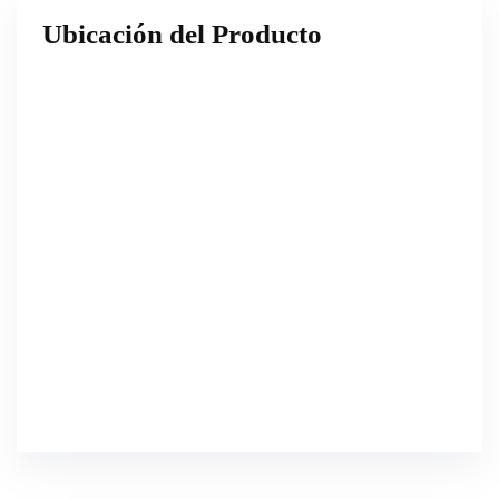
Ubicación del Producto