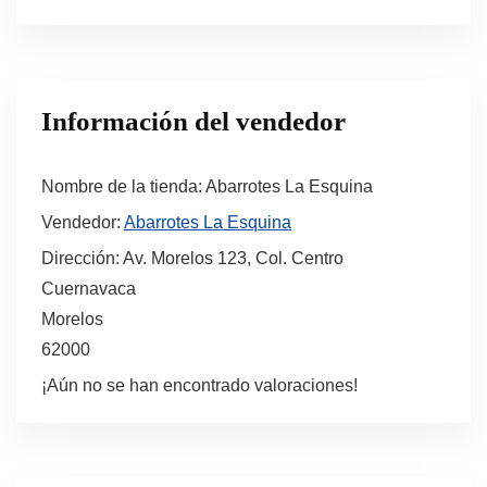
Información del vendedor
Nombre de la tienda:
Abarrotes La Esquina
Vendedor:
Abarrotes La Esquina
Dirección:
Av. Morelos 123, Col. Centro
Cuernavaca
Morelos
62000
¡Aún no se han encontrado valoraciones!