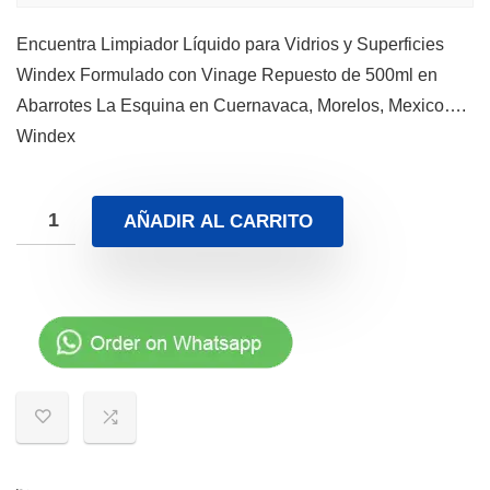
Encuentra Limpiador Líquido para Vidrios y Superficies
Windex Formulado con Vinage Repuesto de 500ml en
Abarrotes La Esquina en Cuernavaca, Morelos, Mexico….
Windex
AÑADIR AL CARRITO