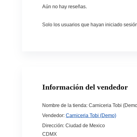
Aún no hay reseñas.
Solo los usuarios que hayan iniciado sesi
Información del vendedor
Nombre de la tienda:
Carniceria Tobi (Demo
Vendedor:
Carniceria Tobi (Demo)
Dirección:
Ciudad de Mexico
CDMX