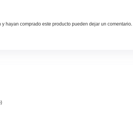
ón y hayan comprado este producto pueden dejar un comentario.
)