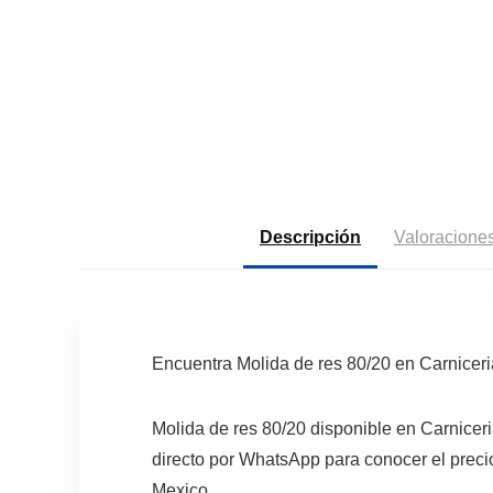
Descripción
Valoraciones
Encuentra Molida de res 80/20 en Carnicer
Molida de res 80/20 disponible en Carnicer
directo por WhatsApp para conocer el precio
Mexico.