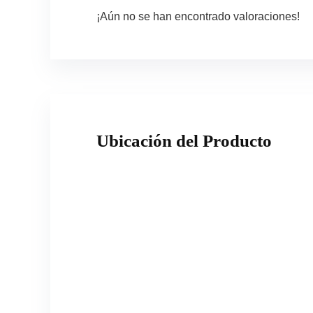
¡Aún no se han encontrado valoraciones!
Ubicación del Producto