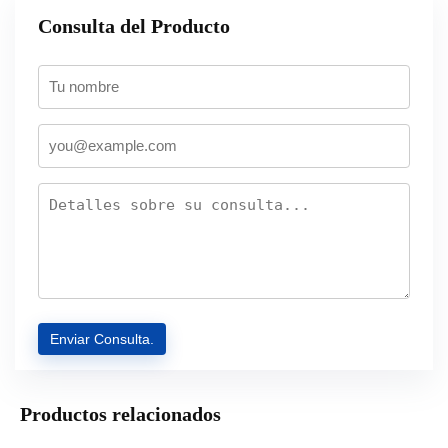
Consulta del Producto
Productos relacionados