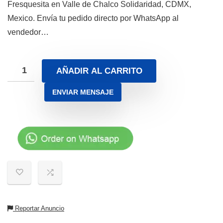
Fresquesita en Valle de Chalco Solidaridad, CDMX,
Mexico. Envía tu pedido directo por WhatsApp al
vendedor…
AÑADIR AL CARRITO
ENVIAR MENSAJE
Reportar Anuncio