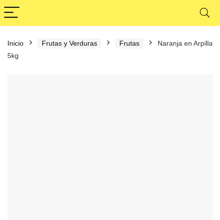
Inicio
Frutas y Verduras
Frutas
Naranja en Arpilla
5kg