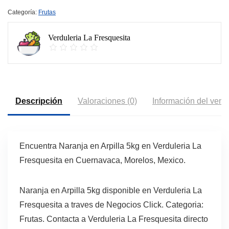
Categoría:
Frutas
Verduleria La Fresquesita
Descripción
Valoraciones (0)
Información del vend
Encuentra Naranja en Arpilla 5kg en Verduleria La
Fresquesita en Cuernavaca, Morelos, Mexico.
Naranja en Arpilla 5kg disponible en Verduleria La
Fresquesita a traves de Negocios Click. Categoria:
Frutas. Contacta a Verduleria La Fresquesita directo