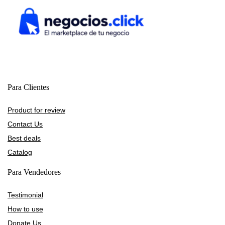
Para Clientes
Product for review
Contact Us
Best deals
Catalog
Para Vendedores
Testimonial
How to use
Donate Us