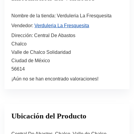
Nombre de la tienda:
Verduleria La Fresquesita
Vendedor:
Verduleria La Fresquesita
Dirección:
Central De Abastos
Chalco
Valle de Chalco Solidaridad
Ciudad de México
56614
¡Aún no se han encontrado valoraciones!
Ubicación del Producto
Central De Abastos, Chalco, Valle de Chalco