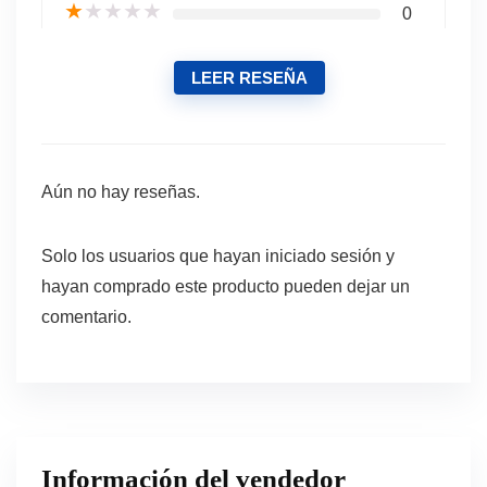
★
★
★
★
★
0
LEER RESEÑA
Aún no hay reseñas.
Solo los usuarios que hayan iniciado sesión y
hayan comprado este producto pueden dejar un
comentario.
Información del vendedor