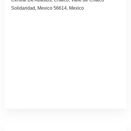
Solidaridad, Mexico 56614, Mexico