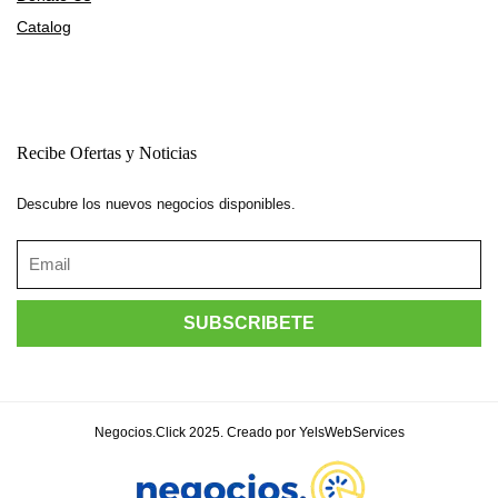
Catalog
Recibe Ofertas y Noticias
Descubre los nuevos negocios disponibles.
Negocios.Click 2025. Creado por YelsWebServices