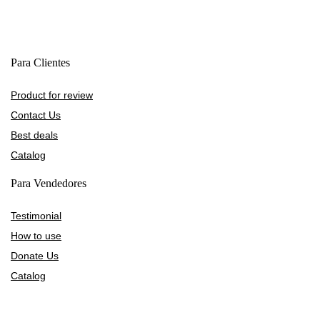
Para Clientes
Product for review
Contact Us
Best deals
Catalog
Para Vendedores
Testimonial
How to use
Donate Us
Catalog