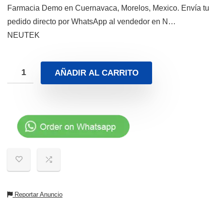
Farmacia Demo en Cuernavaca, Morelos, Mexico. Envía tu
pedido directo por WhatsApp al vendedor en N…
NEUTEK
AÑADIR AL CARRITO
Reportar Anuncio