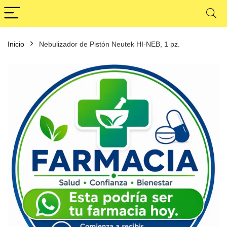
Inicio
Nebulizador de Pistón Neutek HI-NEB, 1 pz.