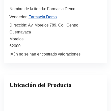
Nombre de la tienda:
Farmacia Demo
Vendedor:
Farmacia Demo
Dirección:
Av. Morelos 789, Col. Centro
Cuernavaca
Morelos
62000
¡Aún no se han encontrado valoraciones!
Ubicación del Producto