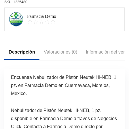
SKU:
1225480
Farmacia Demo
Descripción
Valoraciones (0)
Información del vend
Encuentra Nebulizador de Pistón Neutek HI-NEB, 1
pz. en Farmacia Demo en Cuernavaca, Morelos,
Mexico.
Nebulizador de Pistón Neutek HI-NEB, 1 pz.
disponible en Farmacia Demo a traves de Negocios
Click. Contacta a Farmacia Demo directo por