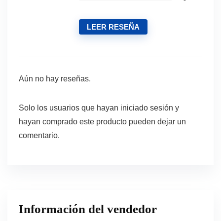
LEER RESEÑA
Aún no hay reseñas.
Solo los usuarios que hayan iniciado sesión y
hayan comprado este producto pueden dejar un
comentario.
Información del vendedor