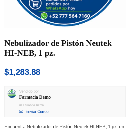
Nebulizador de Pistón Neutek
HI-NEB, 1 pz.
$
1,283.88
Vendido por
Farmacia Demo
@
Farmacia Demo
Enviar Correo
Encuentra Nebulizador de Pistón Neutek HI-NEB, 1 pz. en