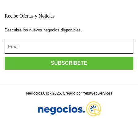
Recibe Ofertas y Noticias
Descubre los nuevos negocios disponibles.
Negocios.Click 2025. Creado por YelsWebServices