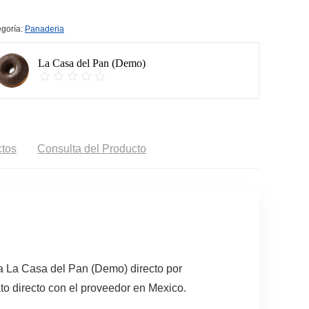
goría:
Panaderia
La Casa del Pan (Demo)
tos
Consulta del Producto
a La Casa del Pan (Demo) directo por
to directo con el proveedor en Mexico.