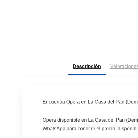
Descripción
Valoraciones
Encuentra Opera en La Casa del Pan (Demo
Opera disponible en La Casa del Pan (Demo
WhatsApp para conocer el precio, disponibi