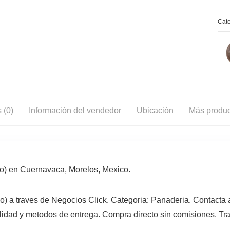
Cate
 (0)
Información del vendedor
Ubicación
Más produc
) en Cuernavaca, Morelos, Mexico.
) a traves de Negocios Click. Categoria: Panaderia. Contacta 
lidad y metodos de entrega. Compra directo sin comisiones. Tra