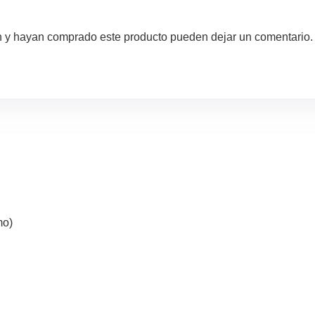
ón y hayan comprado este producto pueden dejar un comentario.
mo)