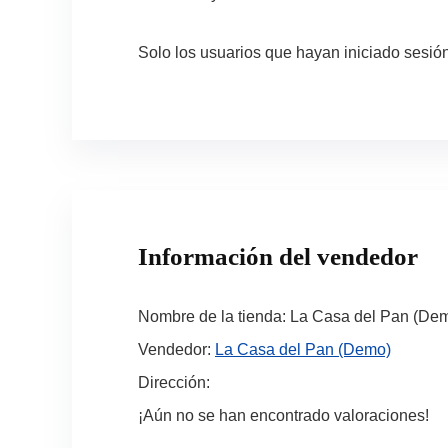
Solo los usuarios que hayan iniciado sesi
Información del vendedor
Nombre de la tienda:
La Casa del Pan (De
Vendedor:
La Casa del Pan (Demo)
Dirección:
¡Aún no se han encontrado valoraciones!