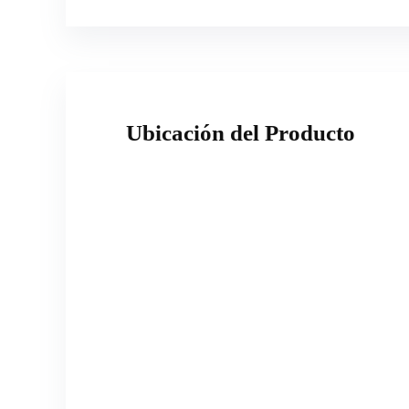
Ubicación del Producto